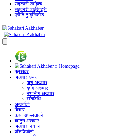
सहकारी साहित्य
सहकारी डाईरेक्ट्री
प्रीति टु युनिकोड
मूलखवर
अखवार खवर
अर्थ अखवार
कृषि अखवार
स्थानीय अखवार
गतिविधि
अन्तर्वार्ता
विचार
कथा सफलताको
कार्टुन अखवार
अखवार आवाज
बसिवियाँलो