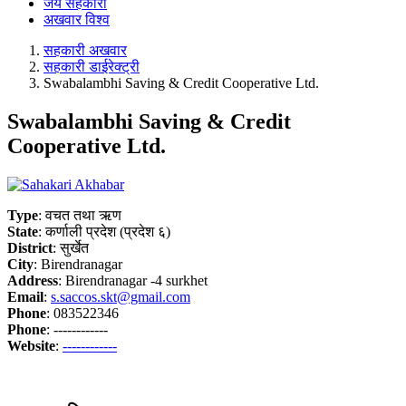
जय सहकारी
अखवार विश्व
सहकारी अखवार
सहकारी डाईरेक्ट्री
Swabalambhi Saving & Credit Cooperative Ltd.
Swabalambhi Saving & Credit
Cooperative Ltd.
Type
: वचत तथा ऋण
State
: कर्णाली प्रदेश (प्रदेश ६)
District
: सुर्खेत
City
: Birendranagar
Address
: Birendranagar -4 surkhet
Email
:
s.saccos.skt@gmail.com
Phone
: 083522346
Phone
: ------------
Website
:
------------