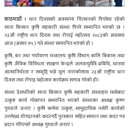
काठमाडौं ।
धान दिवसको अवसरमा चितवनको पिप्लेमा रहेको
साना किसान कृषि सहकारी संस्था पिप्ले सम्मानित भएको छ ।
२३औ राष्ट्रीय धान दिवस तथा रोपाई महोत्सव २०८३को अवसमा
आज (असार १५ ) गते संस्था सम्मानित भएको हो ।
कृषि, बन तथा पर्यावरण मन्त्रालय कृषि विभाग बालि बिकास तथा
कृषि जैविक विविधता संरक्षण केन्द्रले जलवायुमैत्रि प्रबिधि, धानमा
आत्मानिर्भरता र सम्मृद्दि भन्ने मूल नाराकोसाथ २३औ राष्ट्रीय धान
दिवस तथा रोपाइ महोत्सव कार्यक्रम सम्पन्न गरेको हो।
संस्था देशभरिको साना किसान कृषि सहकारी संस्थाहरु मध्येबाट
उत्कृष्ट कार्य गरेबापत सम्मानित भएको संस्थाका अध्यक्ष कृष्ण
गुरुङले जनाए । कृषि कर्ममा उत्कृष्ट, सामुदायिक नर्सरी कार्यको
उल्लेख्य योगदानको कदरगर्दै पुरस्कार सहित सम्मान तथा कदर पत्र
प्रदान गरिएको अध्यक्ष गुरुङले जनाए ।