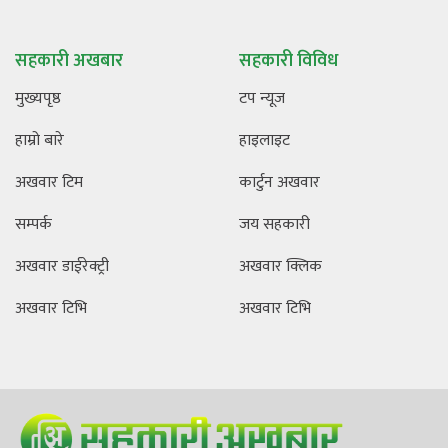
सहकारी अखबार
सहकारी विविध
मुख्यपृष्ठ
टप न्यूज
हाम्रो बारे
हाइलाइट
अखवार टिम
कार्टुन अखवार
सम्पर्क
जय सहकारी
अखवार डाईरेक्ट्री
अखवार क्लिक
अखवार टिभि
अखवार टिभि