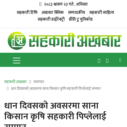
२०८३ श्रावण २३ गते , शनिवार
सहकारी टिभि
अखवार क्लिक
सम्पादकीय
सहकारी साहित्य
सहकारी डाईरेक्ट्री
प्रीति टु युनिकोड
सहकारी अखवार
समाचार
धान दिवसको अवसरमा साना किसान कृषि सहकारी पिप्लेलाई सम्मान
धान दिवसको अवसरमा साना
किसान कृषि सहकारी पिप्लेलाई