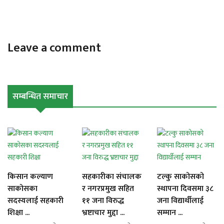
Leave a comment
सम्बन्धित समाचार
किसान कल्याण
सहकारीका संचालक
टल्कु साकोसको
साकोसका
र नगरप्रमुख सहित
स्थापना दिवसमा ३८
सदस्यलाई सहकारी
११ जना विरुद्ध
जना विद्यार्थीलाई
शिक्षा ...
भ्रष्टाचार मुद्दा ...
सम्मान ...