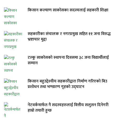
किसान कल्याण साकोसका सदस्यलाई सहकारी शिक्षा
सहकारीका संचालक र नगरप्रमुख सहित ११ जना विरुद्ध
भ्रष्टाचार मुद्दा
टल्कु साकोसको स्थापना दिवसमा ३८ जना विद्यार्थीलाई
सम्मान
किसान बहुउद्देश्यीय सहकारीद्वारा निर्माण गरिएको बिउ
प्रशोधन तथा भण्डारण गृहको उद्घाटन
नेटवर्कमार्फत नै सदस्यहरुलाई वित्तीय सलुसन दिनेगरी
हाम्रो तयारी हुन्छ