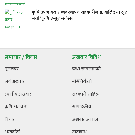
कृषि उपज बजार व्यवस्थापन सहकारीलाइ, वालिङमा सुरु
भयो ‘कृषि एम्बुलेन्स’ सेवा
समाचार / विचार
अखवार विविध
मूलखवर
कथा सफलताको
अर्थ अखवार
बसिवियाँलो
स्थानीय अखवार
सहकारी साहित्य
कृषि अखवार
सम्पादकीय
विचार
अखवार आवाज
अन्तर्वार्ता
गतिविधि