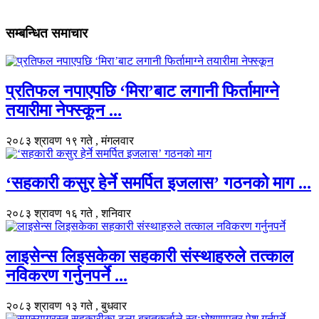
सम्बन्धित समाचार
प्रतिफल नपाएपछि ‘मिरा’बाट लगानी फिर्तामाग्ने
तयारीमा नेफ्स्कून ...
२०८३ श्रावण १९ गते , मंगलवार
‘सहकारी कसुर हेर्ने समर्पित इजलास’ गठनको माग ...
२०८३ श्रावण १६ गते , शनिवार
लाइसेन्स लिइसकेका सहकारी संस्थाहरुले तत्काल
नविकरण गर्नुनपर्ने ...
२०८३ श्रावण १३ गते , बुधवार