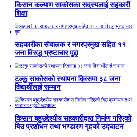
किसान कल्याण साकोसका सदस्यलाई सहकारी
शिक्षा
सहकारीका संचालक र नगरप्रमुख सहित ११
जना विरुद्ध भ्रष्टाचार मुद्दा
टल्कु साकोसको स्थापना दिवसमा ३८ जना
विद्यार्थीलाई सम्मान
किसान बहुउद्देश्यीय सहकारीद्वारा निर्माण गरिएको
बिउ प्रशोधन तथा भण्डारण गृहको उद्घाटन