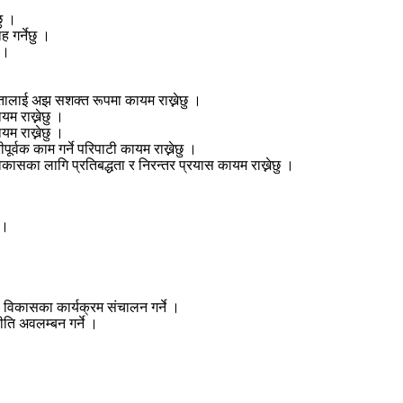
ु ।
 गर्नेछु ।
 ।
नीनतालाई अझ सशक्त रूपमा कायम राख्नेछु ।
यम राख्नेछु ।
यम राख्नेछु ।
पूर्वक काम गर्ने परिपाटी कायम राख्नेछु ।
िकासका लागि प्रतिबद्धता र निरन्तर प्रयास कायम राख्नेछु ।
 ।
ता विकासका कार्यक्रम संचालन गर्ने ।
ति अवलम्बन गर्ने ।