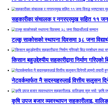
सहकारीका संचालक र नगरप्रमुख सहित ११ जना विरुद
टल्कु साकोसको स्थापना दिवसमा ३८ जना विद्यार्
किसान बहुउद्देश्यीय सहकारीद्वारा निर्माण गरिए
नेटवर्कमार्फत नै सदस्यहरुलाई वित्तीय सलुसन दिने
कृषि उपज बजार व्यवस्थापन सहकारीलाइ, वालिङमा स