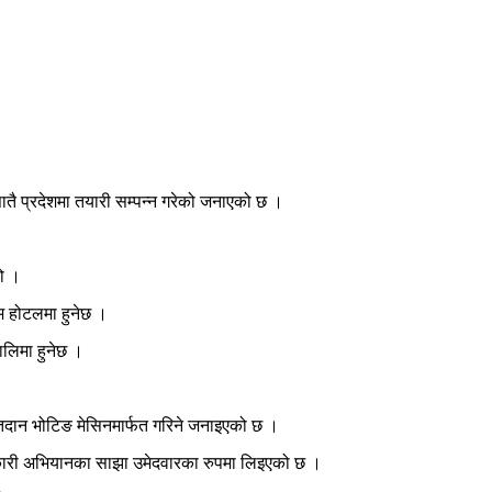
ातै प्रदेशमा तयारी सम्पन्न गरेको जनाएको छ ।
हो ।
म होटलमा हुनेछ ।
ालिमा हुनेछ ।
ा मतदान भोटिङ मेसिनमार्फत गरिने जनाइएको छ ।
े सहकारी अभियानका साझा उमेदवारका रुपमा लिइएको छ ।