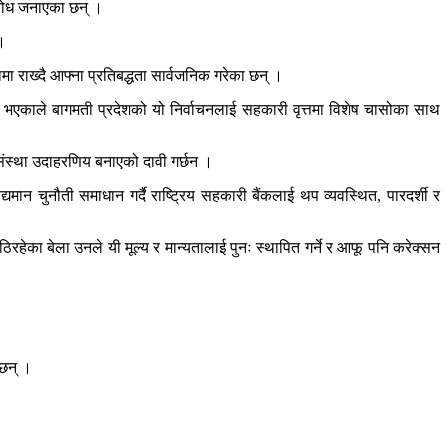
विरोध जनाएका छन् ।
।
ामा राख्दै आफ्ना प्रतिबद्धता सार्वजनिक गरेका छन् ।
न भएकाले बागमती प्रदेशको यो निर्वाचनलाई सहकारी वृत्तमा विशेष चासोका साथ
 संस्था उदाहरणिय बनाएको दावी गर्छन ।
ान चुनौती समाधान गर्दै राष्ट्रिय सहकारी बैंकलाई थप व्यवस्थित, पारदर्शी र
रहेका बेला उनले यी मूल्य र मान्यतालाई पुनः स्थापित गर्ने र आफू पनि करेक्सन
 छन् ।