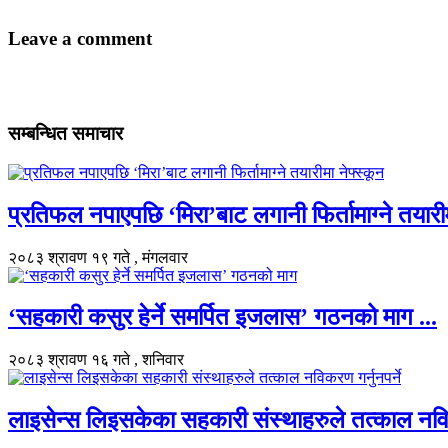
Leave a comment
सम्बन्धित समाचार
प्रतिफल नपाएपछि ‘मिरा’बाट लगानी फिर्तामाग्ने तयारीमा
२०८३ श्रावण १९ गते , मंगलवार
‘सहकारी कसुर हेर्ने समर्पित इजलास’ गठनको माग ...
२०८३ श्रावण १६ गते , शनिवार
लाइसेन्स लिइसकेका सहकारी संस्थाहरुले तत्काल नविकर