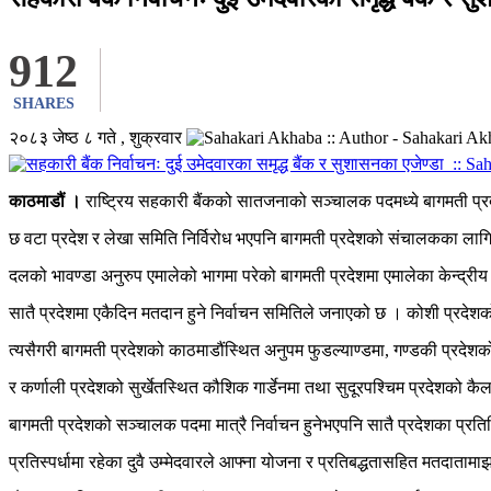
912
SHARES
२०८३ जेष्ठ ८ गते , शुक्रवार
काठमाडौं ।
राष्ट्रिय सहकारी बैंकको सातजनाको सञ्चालक पदमध्ये बागमती प्रदे
छ वटा प्रदेश र लेखा समिति निर्विरोध भएपनि बागमती प्रदेशको संचालकका लागि 
दलको भावण्डा अनुरुप एमालेको भागमा परेको बागमती प्रदेशमा एमालेका केन्द्री
सातै प्रदेशमा एकैदिन मतदान हुने निर्वाचन समितिले जनाएको छ । कोशी प्रदेश
त्यसैगरी बागमती प्रदेशको काठमाडौंस्थित अनुपम फुडल्याण्डमा, गण्डकी प्रदेशक
र कर्णाली प्रदेशको सुर्खेतस्थित कौशिक गार्डेनमा तथा सुदूरपश्चिम प्रदेशको
बागमती प्रदेशको सञ्चालक पदमा मात्रै निर्वाचन हुनेभएपनि सातै प्रदेशका प्रत
प्रतिस्पर्धामा रहेका दुवै उम्मेदवारले आफ्ना योजना र प्रतिबद्धतासहित मतदा