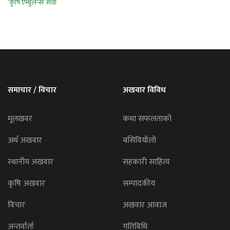
समाचार / विचार
अखवार विविध
मूलखवर
कथा सफलताको
अर्थ अखवार
बसिवियाँलो
स्थानीय अखवार
सहकारी साहित्य
कृषि अखवार
सम्पादकीय
विचार
अखवार आवाज
अन्तर्वार्ता
गतिविधि