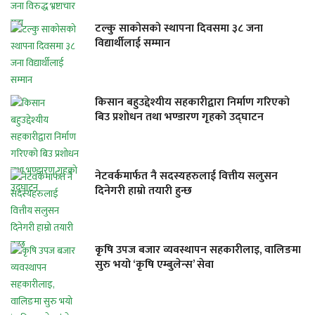
टल्कु साकोसको स्थापना दिवसमा ३८ जना
विद्यार्थीलाई सम्मान
किसान बहुउद्देश्यीय सहकारीद्वारा निर्माण गरिएको
बिउ प्रशोधन तथा भण्डारण गृहको उद्घाटन
नेटवर्कमार्फत नै सदस्यहरुलाई वित्तीय सलुसन
दिनेगरी हाम्रो तयारी हुन्छ
कृषि उपज बजार व्यवस्थापन सहकारीलाइ, वालिङमा
सुरु भयो ‘कृषि एम्बुलेन्स’ सेवा