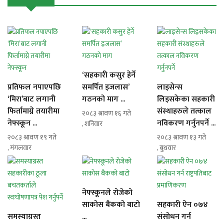
‘सहकारी कसुर हेर्ने
प्रतिफल नपाएपछि
समर्पित इजलास’
लाइसेन्स
‘मिरा’बाट लगानी
गठनको माग ...
लिइसकेका सहकारी
फिर्तामाग्ने तयारीमा
संस्थाहरुले तत्काल
२०८३ श्रावण १६ गते
नेफ्स्कून ...
नविकरण गर्नुनपर्ने ...
, शनिवार
२०८३ श्रावण १९ गते
२०८३ श्रावण १३ गते
, मंगलवार
, बुधवार
नेफ्स्कूनले रोजेको
साकोस बैंकको बाटो
सहकारी ऐन ०७४
समस्याग्रस्त
...
संसोधन गर्न