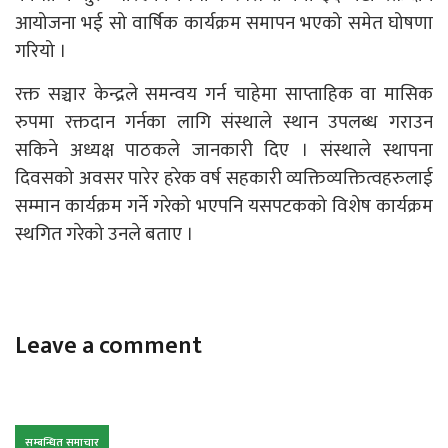
आयोजना भई सो वार्षिक कार्यक्रम समापन भएको समेत घोषणा
गरियो ।
रक्त सञ्चार केन्द्रले समन्वय गर्न चाहेमा साप्ताहिक वा मासिक
रुपमा रक्तदान गर्नका लागि संस्थाले स्थान उपलब्ध गराउन
सकिने अध्यक्ष पाठकले जानकारी दिए । संस्थाले स्थापना
दिवसको अवसर पारेर हरेक वर्ष सहकारी व्यक्तिव्यक्तित्वहरुलाई
सम्मान कार्यक्रम गर्ने गरेको भएपनि यसपटकको विशेष कार्यक्रम
स्थगित गरेको उनले बताए ।
Leave a comment
सम्बन्धित समाचार