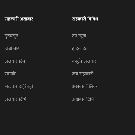
सहकारी अखबार
सहकारी विविध
मुख्यपृष्ठ
टप न्यूज
हाम्रो बारे
हाइलाइट
अखवार टिम
कार्टुन अखवार
सम्पर्क
जय सहकारी
अखवार डाईरेक्ट्री
अखवार क्लिक
अखवार टिभि
अखवार टिभि