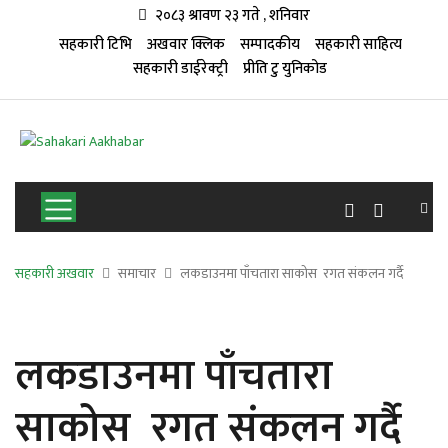
२०८३ श्रावण २३ गते , शनिवार
सहकारी टिभि
अखवार क्लिक
सम्पादकीय
सहकारी साहित्य
सहकारी डाईरेक्ट्री
प्रीति टु युनिकोड
सहकारी अखवार
समाचार
लकडाउनमा पाँचतारा साकोस रगत संकलन गर्दै
लकडाउनमा पाँचतारा
साकोस रगत संकलन गर्दै