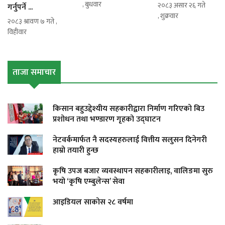
, बुधवार
२०८३ असार २६ गते
गर्नुपर्ने ...
, शुक्रवार
२०८३ श्रावण ७ गते ,
विहीवार
ताजा समाचार
किसान बहुउद्देश्यीय सहकारीद्वारा निर्माण गरिएको बिउ
प्रशोधन तथा भण्डारण गृहको उद्घाटन
नेटवर्कमार्फत नै सदस्यहरुलाई वित्तीय सलुसन दिनेगरी
हाम्रो तयारी हुन्छ
कृषि उपज बजार व्यवस्थापन सहकारीलाइ, वालिङमा सुरु
भयो ‘कृषि एम्बुलेन्स’ सेवा
आइडियल साकोस २८ वर्षमा