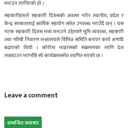
मनाउन लागिएको हो ।
सहकारीहरुले सहकारी दिवसको अवसर पारेर स्थानीय, प्रदेश र
केन्द्र सरकारलाई आर्थिक सहयोग समेत उपलब्ध गराउँदै छन् । यस
पटक सहकारी दिवस भव्य मनाउने उद्देश्यले भूमि व्यवस्था, सहकारी
तथा गरिवी निवारण मन्त्रालयले विभिन्न समिति बनाएर कार्य अगाडि
बढाएको थियो । कोरोना भाइरसको संक्रमणका लागि देश
लकडाउन भएपछि सो कार्यक्रमसमेत स्थगित भएको छ ।
Leave a comment
सम्बन्धित समाचार