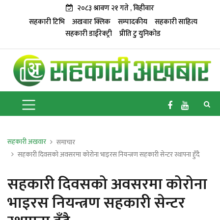
२०८३ श्रावण २१ गते , विहीवार
सहकारी टिभि
अखवार क्लिक
सम्पादकीय
सहकारी साहित्य
सहकारी डाईरेक्ट्री
प्रीति टु युनिकोड
सहकारी अखवार
समाचार
सहकारी दिवसको अवसरमा कोरोना भाइरस नियन्त्रण सहकारी सेन्टर स्थापना हुँदै
सहकारी दिवसको अवसरमा कोरोना
भाइरस नियन्त्रण सहकारी सेन्टर