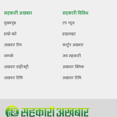
सहकारी अखबार
सहकारी विविध
मुख्यपृष्ठ
टप न्यूज
हाम्रो बारे
हाइलाइट
अखवार टिम
कार्टुन अखवार
सम्पर्क
जय सहकारी
अखवार डाईरेक्ट्री
अखवार क्लिक
अखवार टिभि
अखवार टिभि