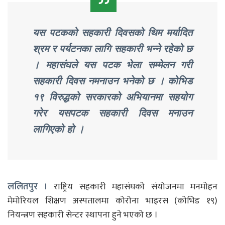
यस पटकको सहकारी दिवसको थिम मर्यादित
श्रम र पर्यटनका लागि सहकारी भन्ने रहेको छ
। महासंघले यस पटक भेला सम्मेलन गरी
सहकारी दिवस नमनाउन भनेको छ । कोभिड
१९ विरुद्धको सरकारको अभियानमा सहयोग
गरेर यसपटक सहकारी दिवस मनाउन
लागिएको हो ।
ललितपुर ।
राष्ट्रिय सहकारी महासंघको संयोजनमा मनमोहन
मेमोरियल शिक्षण अस्पतालमा कोरोना भाइरस (कोभिड १९)
नियन्त्रण सहकारी सेन्टर स्थापना हुने भएको छ ।