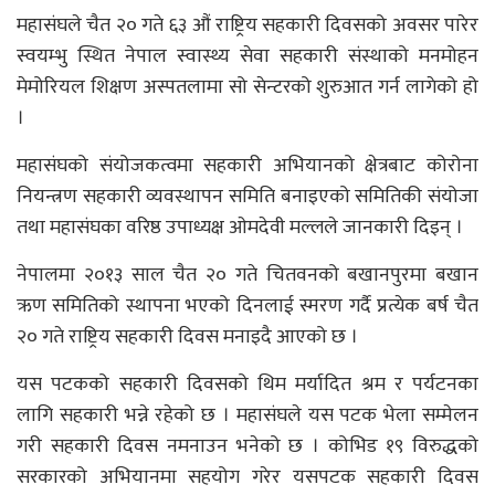
महासंघले चैत २० गते ६३ औं राष्ट्रिय सहकारी दिवसको अवसर पारेर
स्वयम्भु स्थित नेपाल स्वास्थ्य सेवा सहकारी संस्थाको मनमोहन
मेमोरियल शिक्षण अस्पतलामा सो सेन्टरको शुरुआत गर्न लागेको हो
।
महासंघको संयोजकत्वमा सहकारी अभियानको क्षेत्रबाट कोरोना
नियन्त्रण सहकारी व्यवस्थापन समिति बनाइएको समितिकी संयोजा
तथा महासंघका वरिष्ठ उपाध्यक्ष ओमदेवी मल्लले जानकारी दिइन् ।
नेपालमा २०१३ साल चैत २० गते चितवनको बखानपुरमा बखान
ऋण समितिको स्थापना भएको दिनलाई स्मरण गर्दै प्रत्येक बर्ष चैत
२० गते राष्ट्रिय सहकारी दिवस मनाइदै आएको छ ।
यस पटकको सहकारी दिवसको थिम मर्यादित श्रम र पर्यटनका
लागि सहकारी भन्ने रहेको छ । महासंघले यस पटक भेला सम्मेलन
गरी सहकारी दिवस नमनाउन भनेको छ । कोभिड १९ विरुद्धको
सरकारको अभियानमा सहयोग गरेर यसपटक सहकारी दिवस