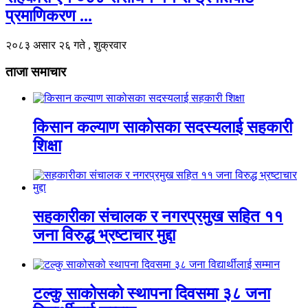
प्रमाणिकरण ...
२०८३ असार २६ गते , शुक्रवार
ताजा समाचार
किसान कल्याण साकोसका सदस्यलाई सहकारी
शिक्षा
सहकारीका संचालक र नगरप्रमुख सहित ११
जना विरुद्ध भ्रष्टाचार मुद्दा
टल्कु साकोसको स्थापना दिवसमा ३८ जना