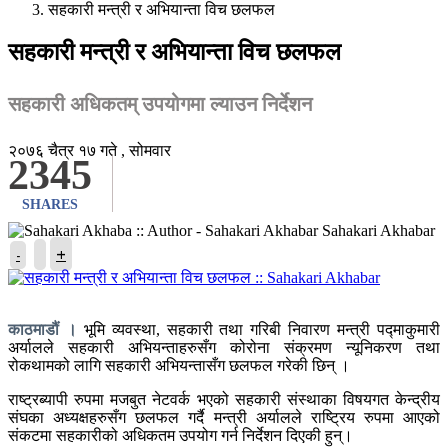
सहकारी मन्त्री र अभियान्ता विच छलफल
सहकारी मन्त्री र अभियान्ता विच छलफल
सहकारी अधिकतम् उपयोगमा ल्याउन निर्देशन
२०७६ चैत्र १७ गते , सोमवार
2345
SHARES
Sahakari Akhabar
+
-
काठमाडौं ।
भूमि व्यवस्था, सहकारी तथा गरिबी निवारण मन्त्री पद्माकुमारी
अर्यालले सहकारी अभियन्ताहरुसँग कोरोना संक्रमण न्यूनिकरण तथा
रोकथामको लागि सहकारी अभियन्तासँग छलफल गरेकी छिन् ।
राष्ट्रब्यापी रुपमा मजबुत नेटवर्क भएको सहकारी संस्थाका विषयगत केन्द्रीय
संघका अध्यक्षहरुसँग छलफल गर्दै मन्त्री अर्यालले राष्ट्रिय रुपमा आएको
संकटमा सहकारीको अधिकतम उपयोग गर्न निर्देशन दिएकी हुन्।