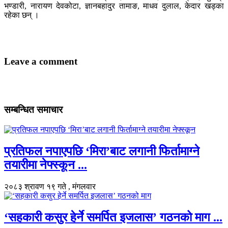
भण्डारी, नारायण देवकोटा, ज्ञानबहादुर तामाङ, माधव दुलाल, केदार खड्का
रहेका छन् ।
Leave a comment
सम्बन्धित समाचार
प्रतिफल नपाएपछि ‘मिरा’बाट लगानी फिर्तामाग्ने
तयारीमा नेफ्स्कून ...
२०८३ श्रावण १९ गते , मंगलवार
‘सहकारी कसुर हेर्ने समर्पित इजलास’ गठनको माग ...