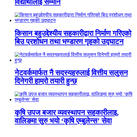
विद्यार्थीलाई सम्मान
किसान बहुउद्देश्यीय सहकारीद्वारा निर्माण गरिएको
बिउ प्रशोधन तथा भण्डारण गृहको उद्घाटन
नेटवर्कमार्फत नै सदस्यहरुलाई वित्तीय सलुसन
दिनेगरी हाम्रो तयारी हुन्छ
कृषि उपज बजार व्यवस्थापन सहकारीलाइ,
वालिङमा सुरु भयो ‘कृषि एम्बुलेन्स’ सेवा