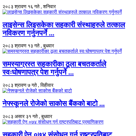
२०८३ श्रावण १६ गते , शनिवार
लाइसेन्स लिइसकेका सहकारी संस्थाहरुले तत्काल
नविकरण गर्नुनपर्ने ...
२०८३ श्रावण १३ गते , बुधवार
समस्याग्रस्त सहकारीका ठूला बचतकर्ताले
स्वःघोषणापत्र पेश गर्नुपर्ने ...
२०८३ श्रावण ७ गते , विहीवार
नेफ्स्कूनले रोजेको साकोस बैंकको बाटो ...
२०८३ असार ३१ गते , बुधवार
सहकारी ऐन ०७४ संसोधन गर्न राष्ट्रपतिबाट