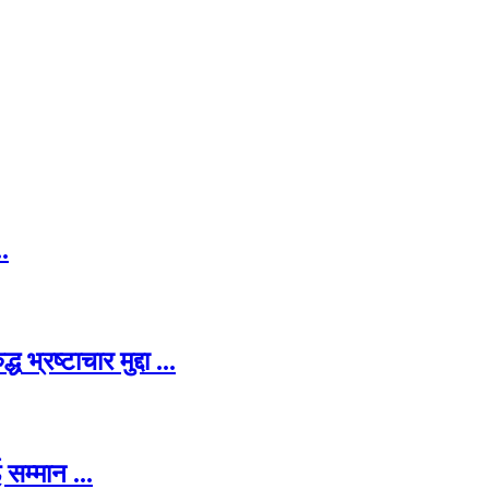
.
रष्टाचार मुद्दा ...
सम्मान ...