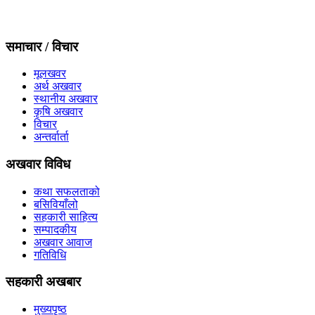
समाचार / विचार
मूलखवर
अर्थ अखवार
स्थानीय अखवार
कृषि अखवार
विचार
अन्तर्वार्ता
अखवार विविध
कथा सफलताको
बसिवियाँलो
सहकारी साहित्य
सम्पादकीय
अखवार आवाज
गतिविधि
सहकारी अखबार
मुख्यपृष्ठ