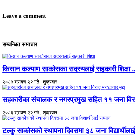
Leave a comment
सम्बन्धित समाचार
किसान कल्याण साकोसका सदस्यलाई सहकारी शिक्षा ..
२०८३ श्रावण २२ गते , शुक्रवार
सहकारीका संचालक र नगरप्रमुख सहित ११ जना विरुद्ध भ्
२०८३ श्रावण २२ गते , शुक्रवार
टल्कु साकोसको स्थापना दिवसमा ३८ जना विद्यार्थीलाई 