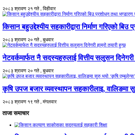
२०८३ श्रावण २१ गते , विहीवार
किसान बहुउद्देश्यीय सहकारीद्वारा निर्माण गरिएको बिउ
२०८३ श्रावण २० गते , बुधवार
नेटवर्कमार्फत नै सदस्यहरुलाई वित्तीय सलुसन दिनेगरी हा
२०८३ श्रावण २० गते , बुधवार
कृषि उपज बजार व्यवस्थापन सहकारीलाइ, वालिङमा सुरु भ
२०८३ श्रावण १९ गते , मंगलवार
ताजा समाचार