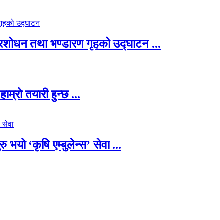
 प्रशोधन तथा भण्डारण गृहको उद्घाटन ...
म्रो तयारी हुन्छ ...
यो ‘कृषि एम्बुलेन्स’ सेवा ...