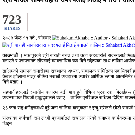
723
SHARES
२०८३ जेष्ठ ११ गते , सोमवार
काठमाडौं ।
भक्तपुरको श्री बाराही बचत तथा ऋण सहकारीले सदस्यलाई मिठाई बन
बनाउने र परम्परागत सीपलाई व्यावसायिक रूप दिने उद्देश्यका साथ तालिम आयोजन
तालिमको समापन समारोहमा संस्थाका अध्यक्ष, संचालक समितिका पदाधिकारीहर
केवल झोलामा मात्र सीमित नराखी व्यवहारमा उतारेर आर्थिक रूपमा आत्मनिर्
दिने बताए ।
सहभागीहरूलाई स्थानीय बजारमा बढी माग हुने विभिन्न प्रकारका मिठाईहरू (ज
व्यवस्थापक शिवजी हाकुदुवालले बताए । तालिम प्रशिक्षक राधिका दिदिया माक
२३ जना सहभागीहरूमध्ये दुई जना सोनिया बासुकला र इन्दु श्रेष्ठले छोटो समय
संस्थाका कर्मचारी राम लक्ष्मी प्रजापतिले संचालन गरेको समापन कार्यक्रमम
थिइन ।