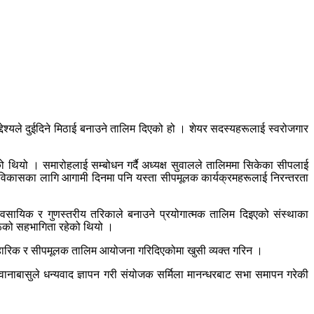
श्यले दुईदिने मिठाई बनाउने तालिम दिएको हो । शेयर सदस्यहरूलाई स्वरोजगार
थियो । समारोहलाई सम्बोधन गर्दै अध्यक्ष सुवालले तालिममा सिकेका सीपलाई
 विकासका लागि आगामी दिनमा पनि यस्ता सीपमूलक कार्यक्रमहरूलाई निरन्तरता
्यावसायिक र गुणस्तरीय तरिकाले बनाउने प्रयोगात्मक तालिम दिइएको संस्थाका
रूको सहभागिता रहेको थियो ।
्यावहारिक र सीपमूलक तालिम आयोजना गरिदिएकोमा खुसी व्यक्त गरिन ।
वानाबासुले धन्यवाद ज्ञापन गरी संयोजक सर्मिला मानन्धरबाट सभा समापन गरेकी