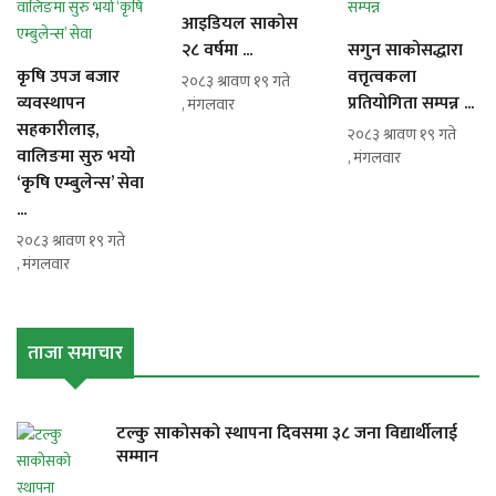
आइडियल साकोस
२८ वर्षमा ...
सगुन साकोसद्धारा
कृषि उपज बजार
वत्तृत्वकला
२०८३ श्रावण १९ गते
व्यवस्थापन
प्रतियोगिता सम्पन्न ...
, मंगलवार
सहकारीलाइ,
२०८३ श्रावण १९ गते
वालिङमा सुरु भयो
, मंगलवार
‘कृषि एम्बुलेन्स’ सेवा
...
२०८३ श्रावण १९ गते
, मंगलवार
ताजा समाचार
टल्कु साकोसको स्थापना दिवसमा ३८ जना विद्यार्थीलाई
सम्मान