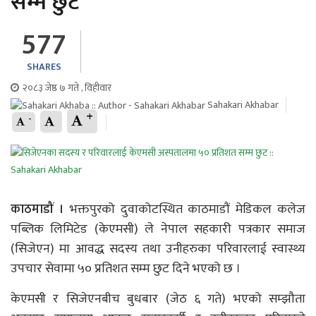
सम्म छुट
577
SHARES
२०८३ जेष्ठ ७ गते , विहीवार
Sahakari Akhabar
+
-
काठमाडौं ।
भक्तपुरको दुवाकोटस्थित काठमाडौं मेडिकल कलेज
पब्लिक लिमिटेड (केएमसी) ले नेपाल सहकारी पत्रकार समाज
(सिजेएन) मा आवद्ध सदस्य तथा उनीहरुका परिवारलाई स्वास्थ्य
उपचार सेवामा ५० प्रतिशत सम्म छुट दिने भएको छ ।
केएमसी र सिजेएनबीच बुधबार (जेठ ६ गते) भएको सम्झौता