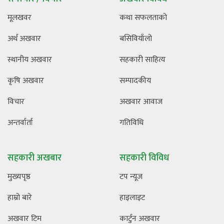
मूलखवर
कथा सफलताको
अर्थ अखवार
बसिवियाँलो
स्थानीय अखवार
सहकारी साहित्य
कृषि अखवार
सम्पादकीय
विचार
अखवार आवाज
अन्तर्वार्ता
गतिविधि
सहकारी अखबार
सहकारी विविध
मुख्यपृष्ठ
टप न्यूज
हाम्रो बारे
हाइलाइट
अखवार टिम
कार्टुन अखवार