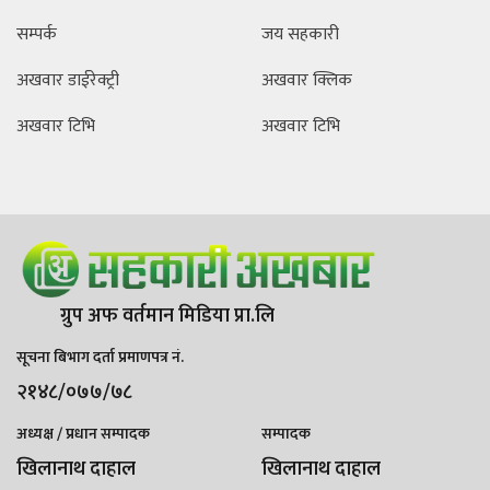
सम्पर्क
जय सहकारी
अखवार डाईरेक्ट्री
अखवार क्लिक
अखवार टिभि
अखवार टिभि
ग्रुप अफ वर्तमान मिडिया प्रा.लि
सूचना बिभाग दर्ता प्रमाणपत्र नं.
२१४८/०७७/७८
अध्यक्ष / प्रधान सम्पादक
सम्पादक
खिलानाथ दाहाल
खिलानाथ दाहाल