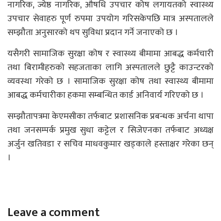
नागरिक, ज्येष्ठ नागरिक, औषधि उपचार कोष लगायतको स्वास्थ्य
उपचार सेवाहरु पूर्ण रुपमा उपयोग गरिसकेपछि मात्र अस्पतालले
सम्झौता अनुसारको थप सुविधा प्रदान गर्ने जनाएको छ ।
यसैगरी सामाजिक सुरक्षा कोष र स्वास्थ्य बीमामा आबद्ध कर्मचारी
तथा बिरामीहरुको सहजताका लागि अस्पतालले छुट्टै काउन्टरको
व्यवस्था गरेको छ । सामाजिक सुरक्षा कोष तथा स्वास्थ्य बीमामा
आबद्ध कर्मचारीका हकमा सम्बन्धित कार्ड अनिवार्य गरिएको छ ।
सम्झौतापत्रमा केएमसीका तर्फबाट प्रशासनिक प्रबन्धक अर्चना थापा
तथा जनसम्पर्क प्रमुख सुधा कट्टेल र सिजेएनका तर्फबाट अध्यक्ष
अर्जुन खतिवडा र सचिव माधवकुमार खड्काले हस्ताक्षर गरेका छन्
।
Leave a comment