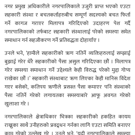
नगर प्रमुख अधिकारीले नगरपालिकाले उजुरी प्राप्त भएको एउटा
सहकारी संस्था र बचतकर्ताहरुबीच सम्पूर्ण सदस्यको बचत फिर्ता
गर्ने कागज गराएर मिलापत्र गरिदिएको उदाहरण पेश गर्दै
नगरपालिकाको तर्फबाट सहकारी संस्थालाई परेको समस्या समेत
समाधान गर्न सहजीकरण गर्ने प्रतिवद्धता दोहार्याए ।
उनले भने, ‘हामीले सहकारीको ऋण नतिर्ने व्यक्तिहरुलाई सम्झाई
बुझाई गरेर धेरै सहकारीको पैसा असुल गरिदिएका छौं । मिलापत्र
गरेर समस्या समाधान गर्ने उद्देश्यले केही विरुद्ध परेको मुद्दा गोप्य
राखेका छौं ।’ सहकारी संस्थाबाट ऋण लिएका केही मानिस विदेश
गएर बसेको, कतिपय ऋणीले प्रसस्त पैसा कमाएर पनि संस्थाको
पैसा नतिर्ने गरेको लगायतका समस्याबारे आफू अवगत गरेको
खुलाशा गरे ।
नगरपालिकाले क्षेत्राधिकार भित्रका सहकारीको हकहित कायम
राख्नुका साथै उनीहरुको प्रवद्र्धन गर्नका लागि एउटा समिति बनाएर
काम गरेको उल्लेख गरे । उनले भने, ‘यदी नगरपालिकाले समस्या