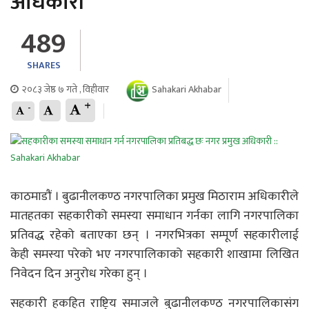
अधिकारी
489
SHARES
२०८३ जेष्ठ ७ गते , विहीवार
Sahakari Akhabar
+
-
काठमाडौं । बुढानीलकण्ठ नगरपालिका प्रमुख मिठाराम अधिकारीले
मातहतका सहकारीको समस्या समाधान गर्नका लागि नगरपालिका
प्रतिवद्ध रहेको बताएका छन् । नगरभित्रका सम्पूर्ण सहकारीलाई
केही समस्या परेको भए नगरपालिकाको सहकारी शाखामा लिखित
निवेदन दिन अनुरोध गरेका हुन् ।
सहकारी हकहित राष्ट्रिय समाजले बुढानीलकण्ठ नगरपालिकासंग