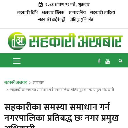
२०८३ श्रावण २२ गते , शुक्रवार
सहकारी टिभि
अखवार क्लिक
सम्पादकीय
सहकारी साहित्य
सहकारी डाईरेक्ट्री
प्रीति टु युनिकोड
सहकारी अखवार
समाचार
सहकारीका समस्या समाधान गर्न नगरपालिका प्रतिबद्ध छः नगर प्रमुख अधिकारी
सहकारीका समस्या समाधान गर्न
नगरपालिका प्रतिबद्ध छः नगर प्रमुख