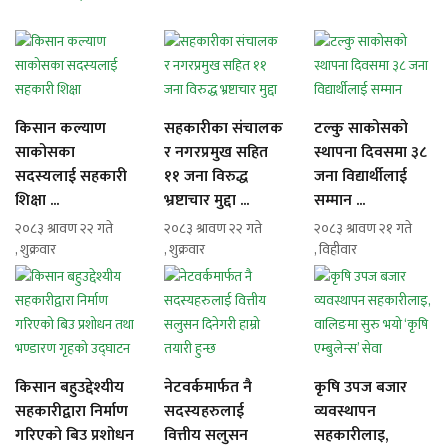
किसान कल्याण
सहकारीका संचालक
टल्कु साकोसको
साकोसका
र नगरप्रमुख सहित
स्थापना दिवसमा ३८
सदस्यलाई सहकारी
११ जना विरुद्ध
जना विद्यार्थीलाई
शिक्षा ...
भ्रष्टाचार मुद्दा ...
सम्मान ...
२०८३ श्रावण २२ गते
२०८३ श्रावण २२ गते
२०८३ श्रावण २१ गते
, शुक्रवार
, शुक्रवार
, विहीवार
किसान बहुउद्देश्यीय
नेटवर्कमार्फत नै
कृषि उपज बजार
सहकारीद्वारा निर्माण
सदस्यहरुलाई
व्यवस्थापन
गरिएको बिउ प्रशोधन
वित्तीय सलुसन
सहकारीलाइ,