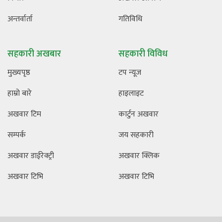
अन्तर्वार्ता
गतिविधि
सहकारी अखबार
सहकारी विविध
मुख्यपृष्ठ
टप न्यूज
हाम्रो बारे
हाइलाइट
अखवार टिम
कार्टुन अखवार
सम्पर्क
जय सहकारी
अखवार डाईरेक्ट्री
अखवार क्लिक
अखवार टिभि
अखवार टिभि