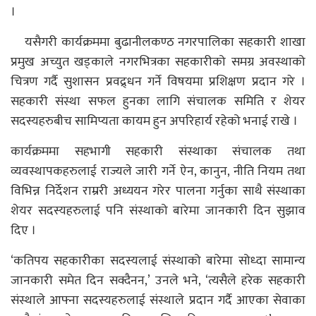
।
यसैगरी कार्यक्रममा बुढानीलकण्ठ नगरपालिका सहकारी शाखा
प्रमुख अच्युत खड्काले नगरभित्रका सहकारीको समग्र अवस्थाको
चित्रण गर्दै सुशासन प्रवद्र्धन गर्ने विषयमा प्रशिक्षण प्रदान गरे ।
सहकारी संस्था सफल हुनका लागि संचालक समिति र शेयर
सदस्यहरुबीच सामिप्यता कायम हुन अपरिहार्य रहेको भनाई राखे ।
कार्यक्रममा सहभागी सहकारी संस्थाका संचालक तथा
व्यवस्थापकहरुलाई राज्यले जारी गर्ने ऐन, कानुन, नीति नियम तथा
विभिन्न निर्देशन राम्ररी अध्ययन गरेर पालना गर्नुका साथै संस्थाका
शेयर सदस्यहरुलाई पनि संस्थाको बारेमा जानकारी दिन सुझाव
दिए ।
‘कतिपय सहकारीका सदस्यलाई संस्थाको बारेमा सोध्दा सामान्य
जानकारी समेत दिन सक्दैनन,’ उनले भने, ‘त्यसैले हरेक सहकारी
संस्थाले आफ्ना सदस्यहरुलाई संस्थाले प्रदान गर्दै आएका सेवाका