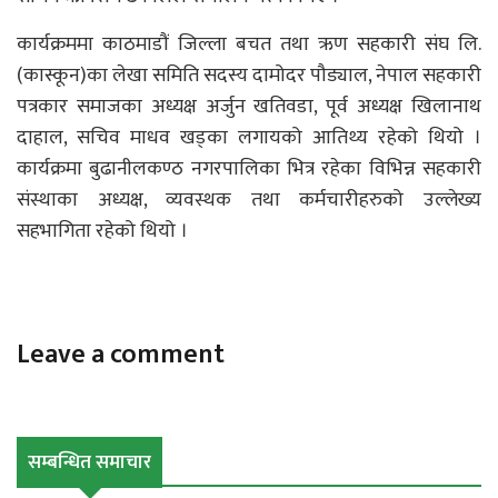
कार्यक्रममा काठमाडौं जिल्ला बचत तथा ऋण सहकारी संघ लि.
(कास्कून)का लेखा समिति सदस्य दामोदर पौड्याल, नेपाल सहकारी
पत्रकार समाजका अध्यक्ष अर्जुन खतिवडा, पूर्व अध्यक्ष खिलानाथ
दाहाल, सचिव माधव खड्का लगायको आतिथ्य रहेको थियो ।
कार्यक्रमा बुढानीलकण्ठ नगरपालिका भित्र रहेका विभिन्न सहकारी
संस्थाका अध्यक्ष, व्यवस्थक तथा कर्मचारीहरुको उल्लेख्य
सहभागिता रहेको थियो ।
Leave a comment
सम्बन्धित समाचार