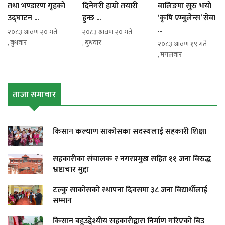
तथा भण्डारण गृहको
दिनेगरी हाम्रो तयारी
वालिङमा सुरु भयो
उद्घाटन ...
हुन्छ ...
‘कृषि एम्बुलेन्स’ सेवा
...
२०८३ श्रावण २० गते
२०८३ श्रावण २० गते
, बुधवार
, बुधवार
२०८३ श्रावण १९ गते
, मंगलवार
ताजा समाचार
किसान कल्याण साकोसका सदस्यलाई सहकारी शिक्षा
सहकारीका संचालक र नगरप्रमुख सहित ११ जना विरुद्ध
भ्रष्टाचार मुद्दा
टल्कु साकोसको स्थापना दिवसमा ३८ जना विद्यार्थीलाई
सम्मान
किसान बहुउद्देश्यीय सहकारीद्वारा निर्माण गरिएको बिउ