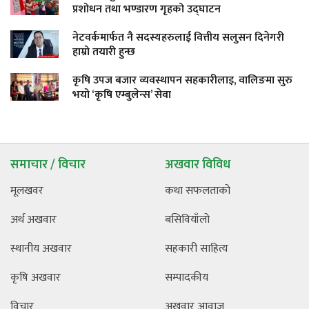
प्रशोधन तथा भण्डारण गृहको उद्घाटन
नेटवर्कमार्फत नै सदस्यहरुलाई वित्तीय सलुसन दिनेगरी
हाम्रो तयारी हुन्छ
कृषि उपज बजार व्यवस्थापन सहकारीलाइ, वालिङमा सुरु
भयो ‘कृषि एम्बुलेन्स’ सेवा
समाचार / विचार
अखवार विविध
मूलखवर
कथा सफलताको
अर्थ अखवार
बसिवियाँलो
स्थानीय अखवार
सहकारी साहित्य
कृषि अखवार
सम्पादकीय
विचार
अखवार आवाज