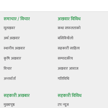
समाचार / विचार
अखवार विविध
मूलखवर
कथा सफलताको
अर्थ अखवार
बसिवियाँलो
स्थानीय अखवार
सहकारी साहित्य
कृषि अखवार
सम्पादकीय
विचार
अखवार आवाज
अन्तर्वार्ता
गतिविधि
सहकारी अखबार
सहकारी विविध
मुख्यपृष्ठ
टप न्यूज