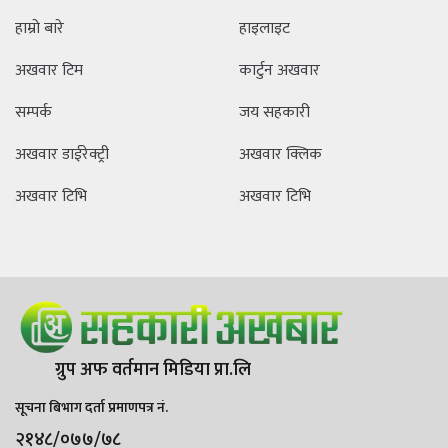
हाम्रो बारे
हाइलाइट
अखवार टिम
कार्टुन अखवार
सम्पर्क
जय सहकारी
अखवार डाईरेक्ट्री
अखवार क्लिक
अखवार टिभि
अखवार टिभि
ग्रुप अफ वर्तमान मिडिया प्रा.लि
सूचना बिभाग दर्ता प्रमाणपत्र नं.
२१४८/०७७/७८