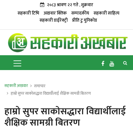
२०८३ श्रावण २२ गते , शुक्रवार
सहकारी टिभि
अखवार क्लिक
सम्पादकीय
सहकारी साहित्य
सहकारी डाईरेक्ट्री
प्रीति टु युनिकोड
सहकारी अखवार
समाचार
हाम्रो सुपर साकाेसद्धारा विद्यार्थीलाई शैक्षिक सामग्री बितरण
हाम्रो सुपर साकाेसद्धारा विद्यार्थीलाई
शैक्षिक सामग्री बितरण