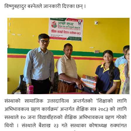
विष्णुबहादुर बस्नेतले जानकारी दिएका छन् ।
संस्थाको सामाजिक उत्तरदायित्व अन्तर्गतको ‘शिक्षाको लागि
अभिभावकत्व ग्रहण कार्यक्रम’ अन्तर्गत शैक्षिक सत्र २०८३ को लागि
सस्थाले १० जना विद्यार्थीहरुको शैक्षिक अभिभावकत्व ग्रहण गरेको
थियो । संस्थाले बैशाख २३ गते सस्थाका कोषाध्यक्ष रुक्मांगत