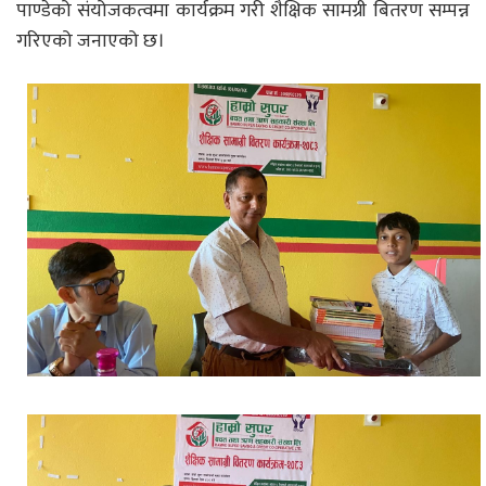
पाण्डेको संयोजकत्वमा कार्यक्रम गरी शैक्षिक सामग्री बितरण सम्पन्न
गरिएको जनाएको छ।