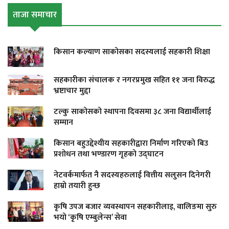
ताजा समाचार
किसान कल्याण साकोसका सदस्यलाई सहकारी शिक्षा
सहकारीका संचालक र नगरप्रमुख सहित ११ जना विरुद्ध
भ्रष्टाचार मुद्दा
टल्कु साकोसको स्थापना दिवसमा ३८ जना विद्यार्थीलाई
सम्मान
किसान बहुउद्देश्यीय सहकारीद्वारा निर्माण गरिएको बिउ
प्रशोधन तथा भण्डारण गृहको उद्घाटन
नेटवर्कमार्फत नै सदस्यहरुलाई वित्तीय सलुसन दिनेगरी
हाम्रो तयारी हुन्छ
कृषि उपज बजार व्यवस्थापन सहकारीलाइ, वालिङमा सुरु
भयो ‘कृषि एम्बुलेन्स’ सेवा