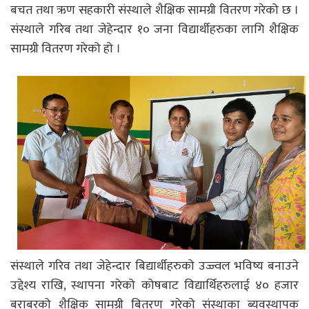
बचत तथा ऋण सहकारी संस्थाले शैक्षिक सामग्री वितरण गरेको छ ।
संस्थाले गरिब तथा जेहेन्दार १० जना विद्यार्थीहरुका लागि शैक्षिक
सामग्री वितरण गरेको हो ।
संस्थाले गरिव तथा जेहेन्दार बिद्यार्थीहरुको उज्ज्वल भविष्य बनाउने
उद्देश्य राखि, स्थापना गरेको कोषबाट विद्यार्थिहरुलाई ४० हजार
बराबरको शैक्षिक सामग्री बितरण गरेको संस्थाका ब्यवस्थापक