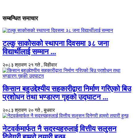
सम्बन्धित समाचार
टल्कु साकोसको स्थापना दिवसमा ३८ जना
विद्यार्थीलाई सम्मान ...
२०८३ श्रावण २१ गते , विहीवार
किसान बहुउद्देश्यीय सहकारीद्वारा निर्माण गरिएको बिउ
प्रशोधन तथा भण्डारण गृहको उद्घाटन ...
२०८३ श्रावण २० गते , बुधवार
नेटवर्कमार्फत नै सदस्यहरुलाई वित्तीय सलुसन
दिनेगरी हाम्रो तयारी हुन्छ ...