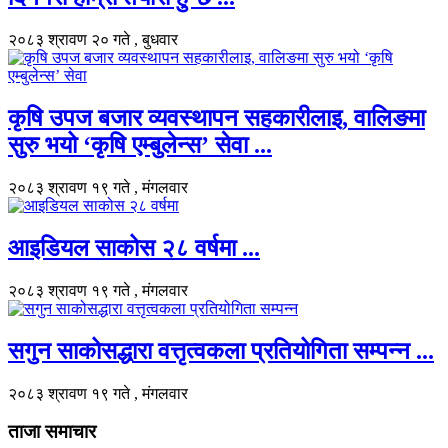
२०८३ श्रावण २० गते , बुधवार
कृषि उपज बजार व्यवस्थापन सहकारीलाइ, वालिङमा
सुरु भयो ‘कृषि एम्बुलेन्स’ सेवा ...
२०८३ श्रावण १९ गते , मंगलवार
आइडियल साकोस २८ वर्षमा ...
२०८३ श्रावण १९ गते , मंगलवार
सगुन साकोसद्धारा वत्तृत्वकला प्रतियोगिता सम्पन्न ...
२०८३ श्रावण १९ गते , मंगलवार
ताजा समाचार