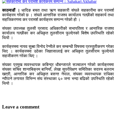
काठमाडौं ।
धादिङ बचत तथा ऋण सहकारी संघले सहकारीमा कर परामर्श
कार्यक्रम गरेको छ । संघले आन्तरिक राजश्व कार्यालय गल्छीको सहकार्य तथा
सहजिकरणमा कर परामर्श कार्यक्रम सम्पन्न गरेको हो ।
संघका उपाध्यक्ष तुलसी प्रसाद अधिकारीको सभापतित्व र आन्तरिक राजश्व
कार्यालय गल्छीका कर अधिकृत तुलसीराम फुल्देनको बिशेष उपस्थिति रहेको
थियो ।
कार्यक्रममा नायव सुब्बा विनोद रेग्मीले कर सम्बन्धी विषयमा प्रस्तुतीकरण गरेका
थिए । कार्यक्रममा उठेका जिज्ञासालाई कर अधिकृत तुलसीराम फुल्देनले
सहजीकरण गरेका थिए ।
संघका प्रमुख व्यवस्थापक कबिन्द्र धौबन्जारले सञ्चालन गरेको कार्यक्रममा
संघका सचिव शान्तबिक्रम बानियाँ, लेखा सुपरीवेक्षण समितिका सदस्य बलराम
खत्री, आन्तरिक कर अधिकृत बसन्त नेपाल, संघका व्यवस्थापक राधिका
न्यौपाने लगायत विभिन्न संघ संस्थाका ६० जना भन्दा बढिको उपस्थिति रहेको
थियो ।
Leave a comment