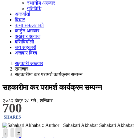
स्थानीय अखवार
गतिविधि
अन्तर्वार्ता
विचार
कथा सफलताको
कार्टुन अखवार
अखवार आवाज
बसिवियाँलो
जय सहकारी
अखवार विश्व
सहकारी अखवार
समाचार
सहकारीमा कर परामर्श कार्यक्रम सम्पन्न
सहकारीमा कर परामर्श कार्यक्रम सम्पन्न
२०८२ चैत्र २८ गते , शनिवार
700
SHARES
Sahakari Akhabar
+
-