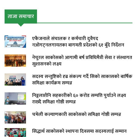
ताजा समाचार
एकैजनाले संचालक र कर्मचारी दुवैपद
नओगट्नलगायतका बागमती प्रदेशको ६१ बुँदे निर्देशन
नेचुरल साकोसको आगामी बर्ष प्रविधिमैत्री सेवा र संस्थागत
सुशासनको लक्ष्य
सदस्य सन्तुष्टिको दृढ संकल्प गर्दै सिको साकासको बार्षिक
समिक्षा कार्यक्रम सम्पन्न
निङ्गलाशैनि सहकारीको ६० करोड सम्पत्ति पुर्याउने लक्ष्य
राख्दै समिक्षा गोष्ठी सम्पन्न
चमेली कल्याणकारी साकोसको समिक्षा गोष्ठी सम्पन्न
सिद्धार्थ साकोसको स्थापना दिवसमा सदस्यलाई सम्मान