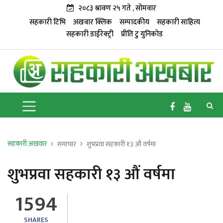
२०८३ श्रावण २५ गते , सोमवार
सहकारी टिभि
अखवार क्लिक
सम्पादकीय
सहकारी साहित्य
सहकारी डाईरेक्ट्री
प्रीति टु युनिकोड
सहकारी अखवार
समाचार
शुभप्रवा सहकारी १३ औं वर्षमा
शुभप्रवा सहकारी १३ औं वर्षमा
1594
SHARES