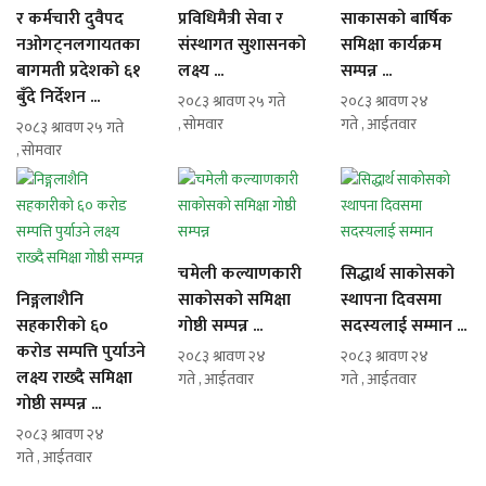
र कर्मचारी दुवैपद
प्रविधिमैत्री सेवा र
साकासको बार्षिक
नओगट्नलगायतका
संस्थागत सुशासनको
समिक्षा कार्यक्रम
बागमती प्रदेशको ६१
लक्ष्य ...
सम्पन्न ...
बुँदे निर्देशन ...
२०८३ श्रावण २५ गते
२०८३ श्रावण २४
, सोमवार
गते , आईतवार
२०८३ श्रावण २५ गते
, सोमवार
चमेली कल्याणकारी
सिद्धार्थ साकोसको
निङ्गलाशैनि
साकोसको समिक्षा
स्थापना दिवसमा
सहकारीको ६०
गोष्ठी सम्पन्न ...
सदस्यलाई सम्मान ...
करोड सम्पत्ति पुर्याउने
२०८३ श्रावण २४
२०८३ श्रावण २४
लक्ष्य राख्दै समिक्षा
गते , आईतवार
गते , आईतवार
गोष्ठी सम्पन्न ...
२०८३ श्रावण २४
गते , आईतवार