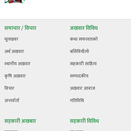
समाचार / विचार
अखवार विविध
मूलखवर
कथा सफलताको
अर्थ अखवार
बसिवियाँलो
स्थानीय अखवार
सहकारी साहित्य
कृषि अखवार
सम्पादकीय
विचार
अखवार आवाज
अन्तर्वार्ता
गतिविधि
सहकारी अखबार
सहकारी विविध