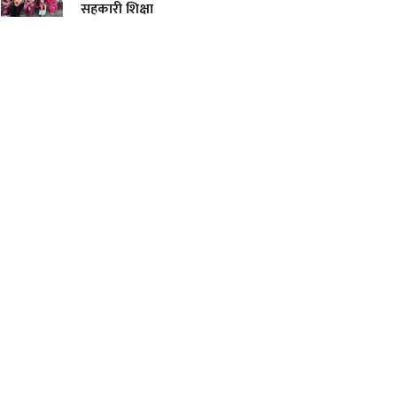
सहकारी शिक्षा