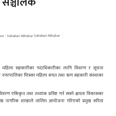
ी सञ्चालक
Sahakari Akhabar
 महिला सहकारीका पदाधिकारीका लागि विवरण र सूचना
ममा नगरपालिका भित्रका महिला बचत तथा ऋण सहकारी संस्थाका
वरण एकिकृत तथा तथ्यांक प्रविष्ट गर्न सक्ने क्षमता विकासका
्ठ नागरिक शाखाले तालिम आयोजना गरिएको प्रमुख सरिता