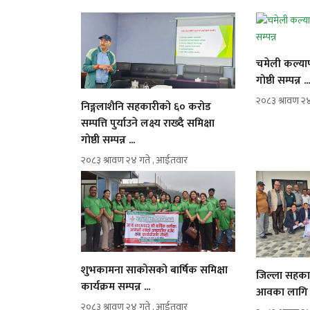
चमेली कल्या
गोष्ठी सम्पन्न ..
२०८३ श्रावण २
निङ्गलाशैनि सहकारीको ६० करोड
सम्पत्ति पुर्याउने लक्ष्य राख्दै समिक्षा
गोष्ठी सम्पन्न ...
२०८३ श्रावण २४ गते , आईतवार
शुभकामना साकोसको बार्षिक समिक्षा
जिल्ला सहका
कार्यक्रम सम्पन्न ...
आवका लागि नी
२०८३ श्रावण २४ गते , आईतवार