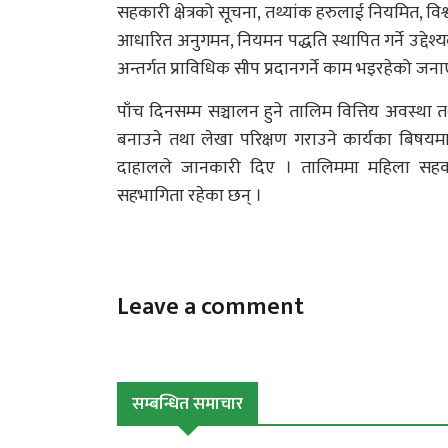
सहकारी क्षेत्रको सूचना, तथ्यांक हरुलाई नियमित, वि
आधारित अनुगमन, नियमन पद्धति स्थापित गर्ने उद
अन्तर्गत प्राविधिक सीप प्रदानगर्ने काम भइरहेको जन
पाँच दिनसम्म सञ्चालन हुने तालिम वित्तिय अवस्था 
बनाउने तथा लेखा परिक्षण गराउने कार्यका बिषयमा
दाहालले जानकारी दिए । तालिममा महिला सहकारी 
सहभागिता रहेका छन् ।
Leave a comment
सम्बन्धित समाचार