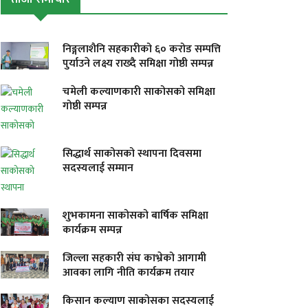
निङ्गलाशैनि सहकारीको ६० करोड सम्पत्ति
पुर्याउने लक्ष्य राख्दै समिक्षा गोष्ठी सम्पन्न
चमेली कल्याणकारी साकोसको समिक्षा
गोष्ठी सम्पन्न
सिद्धार्थ साकोसको स्थापना दिवसमा
सदस्यलाई सम्मान
शुभकामना साकोसको बार्षिक समिक्षा
कार्यक्रम सम्पन्न
जिल्ला सहकारी संघ काभ्रेको आगामी
आवका लागि नीति कार्यक्रम तयार
किसान कल्याण साकोसका सदस्यलाई