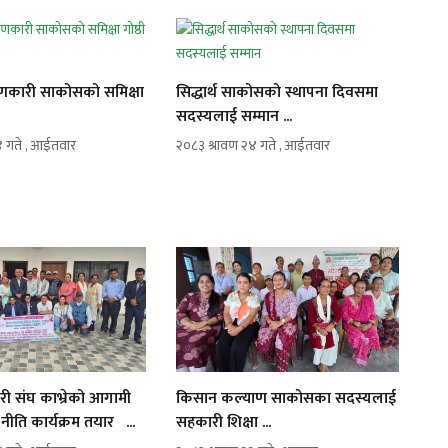
णकारी साकोसको समिक्षा
सिद्धार्थ साकोसको स्थापना दिवसमा
.
सदस्यलाई सम्मान ...
४ गते , आईतवार
२०८३ श्रावण २४ गते , आईतवार
री संघ काभ्रेको आगामी
किसान कल्याण साकोसका सदस्यलाई
ति कार्यक्रम तयार ...
सहकारी शिक्षा ...