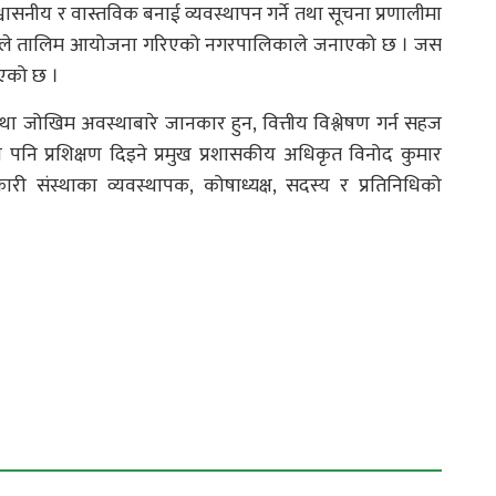
श्वासनीय र वास्तविक बनाई व्यवस्थापन गर्ने तथा सूचना प्रणालीमा
्देश्यले तालिम आयोजना गरिएको नगरपालिकाले जनाएको छ । जस
ाएको छ ।
तथा जोखिम अवस्थाबारे जानकार हुन, वित्तीय विश्लेषण गर्न सहज
 पनि प्रशिक्षण दिइने प्रमुख प्रशासकीय अधिकृत विनोद कुमार
संस्थाका व्यवस्थापक, कोषाध्यक्ष, सदस्य र प्रतिनिधिको