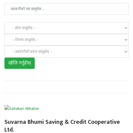
खोजि गर्नुहोस्
Suvarna Bhumi Saving & Credit Cooperative
Ltd.