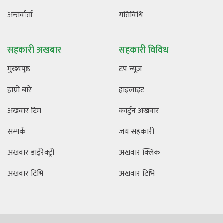
अन्तर्वार्ता
गतिविधि
सहकारी अखबार
सहकारी विविध
मुख्यपृष्ठ
टप न्यूज
हाम्रो बारे
हाइलाइट
अखवार टिम
कार्टुन अखवार
सम्पर्क
जय सहकारी
अखवार डाईरेक्ट्री
अखवार क्लिक
अखवार टिभि
अखवार टिभि