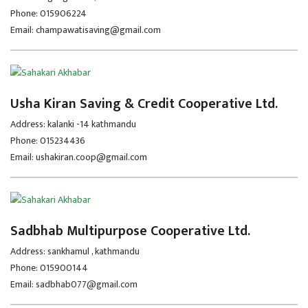
Phone: 015906224
Email: champawatisaving@gmail.com
Usha Kiran Saving & Credit Cooperative Ltd.
Address: kalanki -14 kathmandu
Phone: 015234436
Email: ushakiran.coop@gmail.com
Sadbhab Multipurpose Cooperative Ltd.
Address: sankhamul , kathmandu
Phone: 015900144
Email: sadbhab077@gmail.com