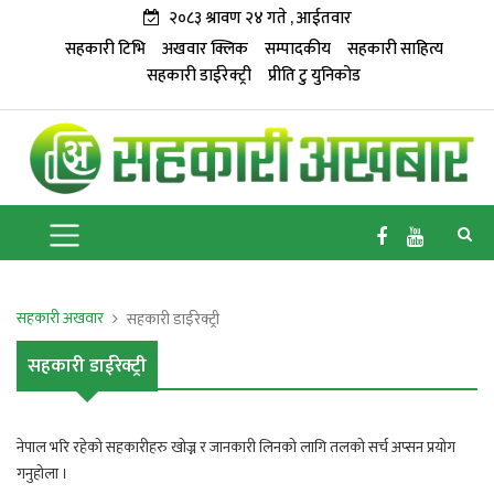
२०८३ श्रावण २४ गते , आईतवार
सहकारी टिभि
अखवार क्लिक
सम्पादकीय
सहकारी साहित्य
सहकारी डाईरेक्ट्री
प्रीति टु युनिकोड
सहकारी अखवार
सहकारी डाईरेक्ट्री
सहकारी डाईरेक्ट्री
नेपाल भरि रहेको सहकारीहरु खोज्न र जानकारी लिनको लागि तलको सर्च अप्सन प्रयोग
गनुहोला ।