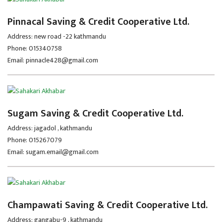
Pinnacal Saving & Credit Cooperative Ltd.
Address: new road -22 kathmandu
Phone: 015340758
Email: pinnacle428@gmail.com
Sugam Saving & Credit Cooperative Ltd.
Address: jagadol , kathmandu
Phone: 015267079
Email: sugam.email@gmail.com
Champawati Saving & Credit Cooperative Ltd.
Address: gangabu-9 , kathmandu