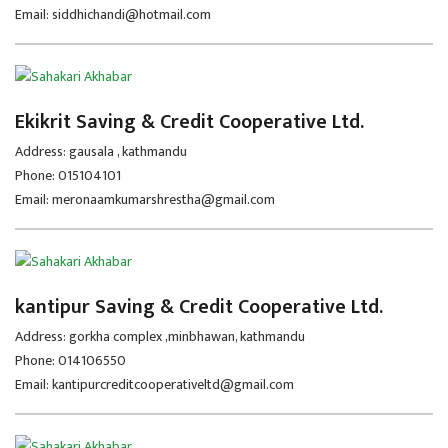
Email: siddhichandi@hotmail.com
Ekikrit Saving & Credit Cooperative Ltd.
Address: gausala , kathmandu
Phone: 015104101
Email: meronaamkumarshrestha@gmail.com
kantipur Saving & Credit Cooperative Ltd.
Address: gorkha complex ,minbhawan, kathmandu
Phone: 014106550
Email: kantipurcreditcooperativeltd@gmail.com