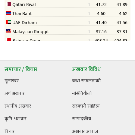
समाचार / विचार
अखवार विविध
मूलखवर
कथा सफलताको
अर्थ अखवार
बसिवियाँलो
स्थानीय अखवार
सहकारी साहित्य
कृषि अखवार
सम्पादकीय
विचार
अखवार आवाज