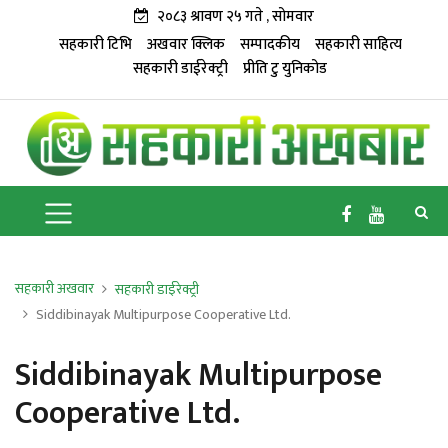
२०८३ श्रावण २५ गते , सोमवार
सहकारी टिभि
अखवार क्लिक
सम्पादकीय
सहकारी साहित्य
सहकारी डाईरेक्ट्री
प्रीति टु युनिकोड
सहकारी अखवार
सहकारी डाईरेक्ट्री
Siddibinayak Multipurpose Cooperative Ltd.
Siddibinayak Multipurpose
Cooperative Ltd.