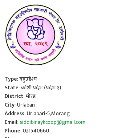
Type
: वहुउद्देश्य
State
: कोशी प्रदेश (प्रदेश १)
District
: मोरङ
City
: Urlabari
Address
: Urlabari-5,Morang
Email
:
siddibinaykcoop@gmail.com
Phone
: 021540660