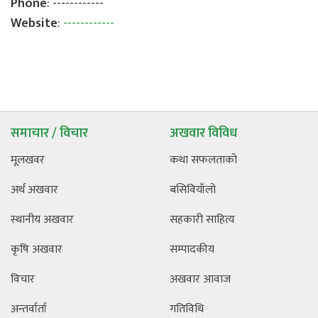
Phone
: ------------
Website
:
------------
समाचार / विचार
अखवार विविध
मूलखवर
कथा सफलताको
अर्थ अखवार
बसिवियाँलो
स्थानीय अखवार
सहकारी साहित्य
कृषि अखवार
सम्पादकीय
विचार
अखवार आवाज
अन्तर्वार्ता
गतिविधि