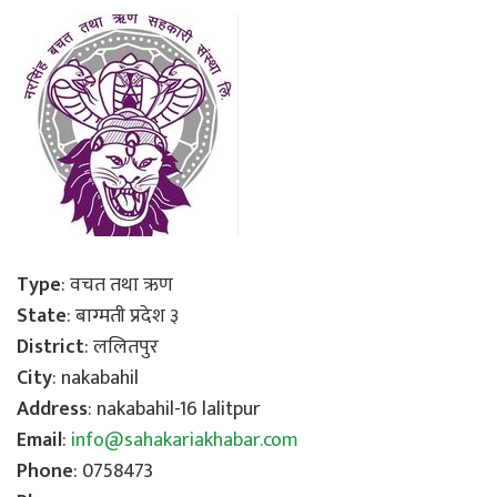
Type
: वचत तथा ऋण
State
: बाग्मती प्रदेश ३
District
: ललितपुर
City
: nakabahil
Address
: nakabahil-16 lalitpur
Email
:
info@sahakariakhabar.com
Phone
: 0758473