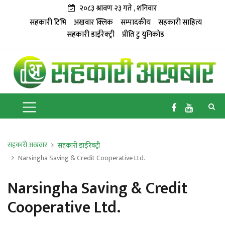
२०८३ श्रावण २३ गते , शनिवार
सहकारी टिभि
अखवार क्लिक
सम्पादकीय
सहकारी साहित्य
सहकारी डाईरेक्ट्री
प्रीति टु युनिकोड
सहकारी अखवार
सहकारी डाईरेक्ट्री
Narsingha Saving & Credit Cooperative Ltd.
Narsingha Saving & Credit
Cooperative Ltd.