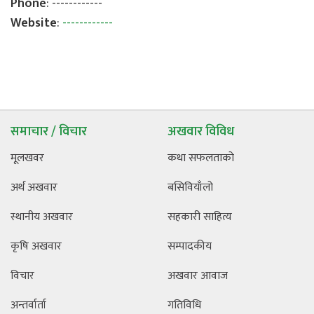
Phone
: ------------
Website
:
------------
समाचार / विचार
अखवार विविध
मूलखवर
कथा सफलताको
अर्थ अखवार
बसिवियाँलो
स्थानीय अखवार
सहकारी साहित्य
कृषि अखवार
सम्पादकीय
विचार
अखवार आवाज
अन्तर्वार्ता
गतिविधि