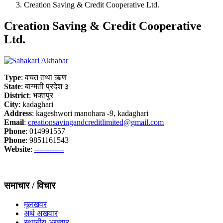
Creation Saving & Credit Cooperative Ltd.
Creation Saving & Credit Cooperative
Ltd.
Type
: वचत तथा ऋण
State
: बाग्मती प्रदेश ३
District
: भक्तपुर
City
: kadaghari
Address
: kageshwori manohara -9, kadaghari
Email
:
creationsavingandcreditlimited@gmail.com
Phone
: 014991557
Phone
: 9851161543
Website
:
------------
समाचार / विचार
मूलखवर
अर्थ अखवार
स्थानीय अखवार