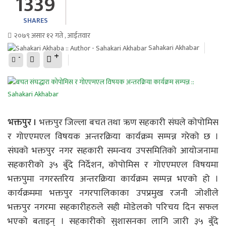
1339
SHARES
२०७९ असार १२ गते , आईतवार
Sahakari Akhabar
+
-
भक्तपुर ।
भक्तपुर जिल्ला बचत तथा ऋण सहकारी संघले कोपोमिस
र गोएएमएल विषयक अन्तरक्रिया कार्यक्रम सम्पन्न गरेको छ ।
संघको भक्तपुर नगर सहकारी समन्वय उपसमितिको आयोजनामा
सहकारीको ३५ बुँदे निर्देशन, कोपोमिस र गोएएमएल विषयमा
भक्तपुमा नगरस्तरिय अन्तरक्रिया कार्यक्रम सम्पन्न भएको हो ।
कार्यक्रममा भक्तपुर नगरपालिकाका उपप्रमुख रजनी जोशीले
भक्तपुर नगरमा सहकारीहरुले सही मोडेलको परिचय दिन सफल
भएको बताइन् । सहकारीको सुशासनका लागि जारी ३५ बुँदे