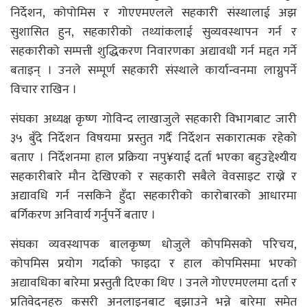
निर्देशन, कोपोमिस र गोएएमएलले सहकारी संस्थालाई अझ
सुशासित हुन, सहकारीको तथ्यांकलाई सुव्यवस्थापन गर्न र
सहकारीको सम्पत्ती शुद्धिकरण निवारणका अद्यावधी गर्न मद्दत गर्ने
बताइन् । उनले सम्पूर्ण सहकारी संस्थाले कार्यान्वनमा लाग्नुपर्ने
विचार राखिन ।
संघका अध्यक्ष कृष्ण गोविन्द लाखाजुले सहकारी विभागबाट जारी
३५ बुँदे निर्देशन विषयमा प्रस्तुत गर्दै निर्देशन सकारात्मक रहेको
बताए । निर्देशनमा हाल प्रक्रिया नपु¥याई दर्ता भएका बहुउद्देश्यीय
सहकारीबारे मौन देखिएको र सहकारी सबैले वेवसाइट राख्ने र
अद्यावधि गर्न नसकिने हुँदा सहकारीको कारोबारको आधारमा
बर्गिकरण अनिवार्य गर्नुपर्ने बताए ।
संघका व्यवस्थापक बालकृष्ण धोजुले कोपमिसको परिचय,
कोपमिस प्रयोग गर्दाको फाइदा र हाल कोपमिसमा भएको
अद्यावधिका बारेमा प्रस्तुती दिएका थिए । उनले गोएएमएलमा दर्ता र
प्रतिवेदनहरु कसरी अनलाइनबाट बुझाउने भन्ने बारेमा समेत