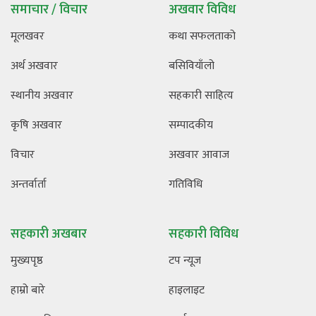
समाचार / विचार
अखवार विविध
मूलखवर
कथा सफलताको
अर्थ अखवार
बसिवियाँलो
स्थानीय अखवार
सहकारी साहित्य
कृषि अखवार
सम्पादकीय
विचार
अखवार आवाज
अन्तर्वार्ता
गतिविधि
सहकारी अखबार
सहकारी विविध
मुख्यपृष्ठ
टप न्यूज
हाम्रो बारे
हाइलाइट