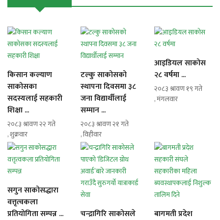
आइडियल साकोस
किसान कल्याण
टल्कु साकोसको
२८ वर्षमा ...
साकोसका
स्थापना दिवसमा ३८
२०८३ श्रावण १९ गते
सदस्यलाई सहकारी
जना विद्यार्थीलाई
, मंगलवार
शिक्षा ...
सम्मान ...
२०८३ श्रावण २२ गते
२०८३ श्रावण २१ गते
, शुक्रवार
, विहीवार
सगुन साकोसद्धारा
वत्तृत्वकला
प्रतियोगिता सम्पन्न ...
चन्द्रागिरि साकोसले
बागमती प्रदेश