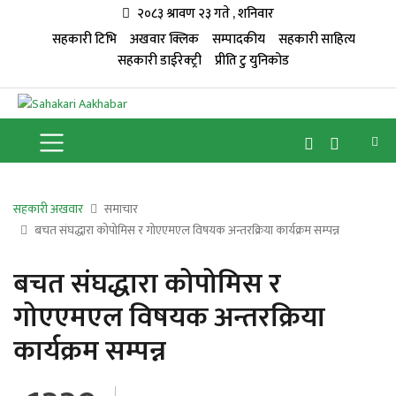
२०८३ श्रावण २३ गते , शनिवार
सहकारी टिभि
अखवार क्लिक
सम्पादकीय
सहकारी साहित्य
सहकारी डाईरेक्ट्री
प्रीति टु युनिकोड
सहकारी अखवार
समाचार
बचत संघद्धारा कोपोमिस र गोएएमएल विषयक अन्तरक्रिया कार्यक्रम सम्पन्न
बचत संघद्धारा कोपोमिस र
गोएएमएल विषयक अन्तरक्रिया
कार्यक्रम सम्पन्न