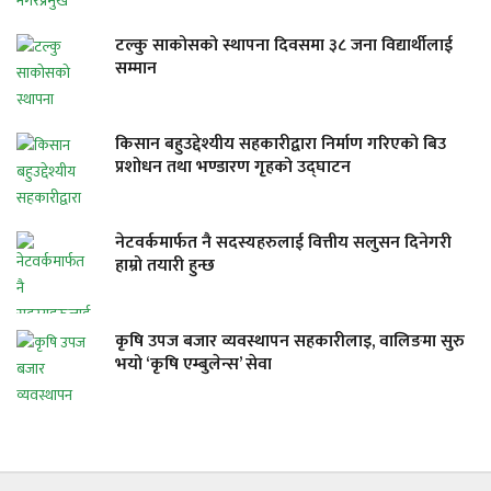
टल्कु साकोसको स्थापना दिवसमा ३८ जना विद्यार्थीलाई
सम्मान
किसान बहुउद्देश्यीय सहकारीद्वारा निर्माण गरिएको बिउ
प्रशोधन तथा भण्डारण गृहको उद्घाटन
नेटवर्कमार्फत नै सदस्यहरुलाई वित्तीय सलुसन दिनेगरी
हाम्रो तयारी हुन्छ
कृषि उपज बजार व्यवस्थापन सहकारीलाइ, वालिङमा सुरु
भयो ‘कृषि एम्बुलेन्स’ सेवा