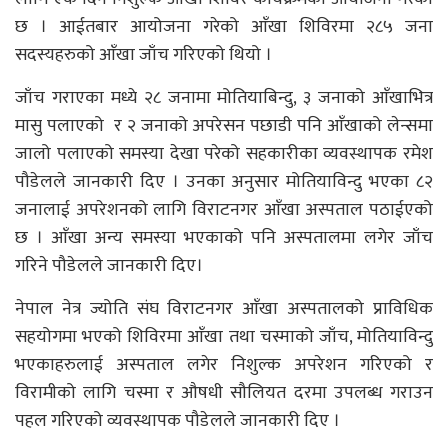
छ । आईतबार आयोजना गरेको आँखा शिविरमा २८५ जना
सदस्यहरुको आँखा जाँच गरिएको थियो ।
जाँच गराएका मध्ये २८ जनामा मोतियाबिन्दु, ३ जनाको आँखाभित्र
मासु पलाएको र २ जनाको अपरेसन पछाडी पनि आँखाको लेन्समा
जालो पलाएको समस्या देखा परेको सहकारीका व्यवस्थापक रमेश
पौडेलले जानकारी दिए । उनका अनुसार मोतियाविन्दु भएका ८२
जनालाई अपरेशनको लागि विराटनगर आँखा अस्पताल पठाईएको
छ । आँखा अन्य समस्या भएकाको पनि अस्पतालमा लगेर जाँच
गरिने पौडेलले जानकारी दिए।
नेपाल नेत्र ज्योति संघ विराटनगर आँखा अस्पतालको प्राविधिक
सहयोगमा भएको शिविरमा आँखा तथा चस्माको जाँच, मोतियाविन्दु
भएकाहरुलाई अस्पताल लगेर निशुल्क अपरेशन गरिएको र
विरामीको लागि चस्मा र औषधी सौलियत दरमा उपलब्ध गराउन
पहल गरिएको व्यवस्थापक पौडेलले जानकारी दिए ।