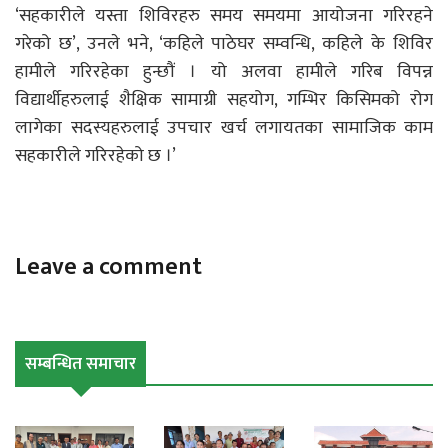
‘सहकारीले यस्ता शिविरहरु समय समयमा आयोजना गरिरहने
गरेको छ’, उनले भने, ‘कहिले पाठेघर सम्वन्धि, कहिले के शिविर
हामीले गरिरहेका हुन्छौं । यो अलवा हामीले गरिब विपन्न
विद्यार्थीहरुलाई शैक्षिक सामाग्री सहयोग, गम्भिर किसिमको रोग
लागेका सदस्यहरुलाई उपचार खर्च लगायतका सामाजिक काम
सहकारीले गरिरहेको छ ।’
Leave a comment
सम्बन्धित समाचार