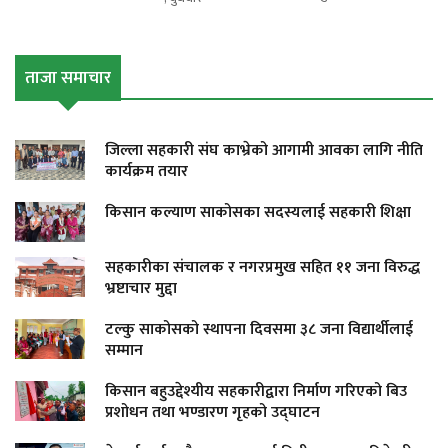
ताजा समाचार
जिल्ला सहकारी संघ काभ्रेको आगामी आवका लागि नीति
कार्यक्रम तयार
किसान कल्याण साकोसका सदस्यलाई सहकारी शिक्षा
सहकारीका संचालक र नगरप्रमुख सहित ११ जना विरुद्ध
भ्रष्टाचार मुद्दा
टल्कु साकोसको स्थापना दिवसमा ३८ जना विद्यार्थीलाई
सम्मान
किसान बहुउद्देश्यीय सहकारीद्वारा निर्माण गरिएको बिउ
प्रशोधन तथा भण्डारण गृहको उद्घाटन