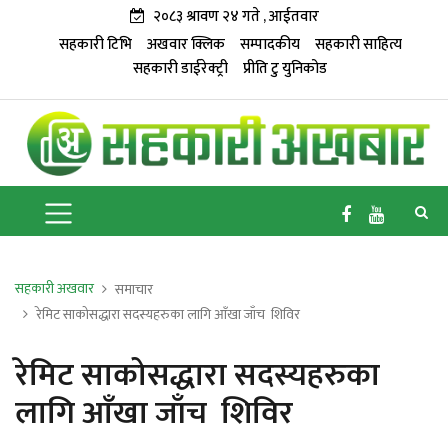
२०८३ श्रावण २४ गते , आईतवार
सहकारी टिभि
अखवार क्लिक
सम्पादकीय
सहकारी साहित्य
सहकारी डाईरेक्ट्री
प्रीति टु युनिकोड
सहकारी अखवार
समाचार
रेमिट साकोसद्धारा सदस्यहरुका लागि आँखा जाँच शिविर
रेमिट साकोसद्धारा सदस्यहरुका
लागि आँखा जाँच शिविर