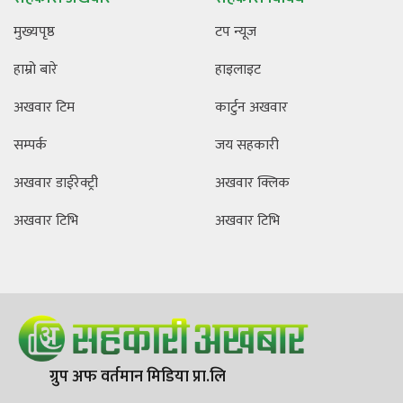
मुख्यपृष्ठ
टप न्यूज
हाम्रो बारे
हाइलाइट
अखवार टिम
कार्टुन अखवार
सम्पर्क
जय सहकारी
अखवार डाईरेक्ट्री
अखवार क्लिक
अखवार टिभि
अखवार टिभि
ग्रुप अफ वर्तमान मिडिया प्रा.लि