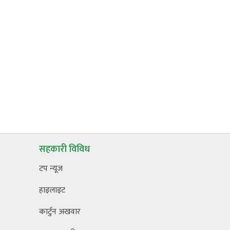
सहकारी विविध
टप न्यूज
हाइलाइट
कार्टुन अखवार