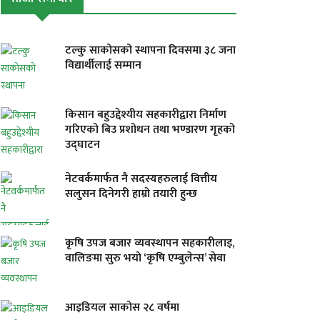
टल्कु साकोसको स्थापना दिवसमा ३८ जना
विद्यार्थीलाई सम्मान
किसान बहुउद्देश्यीय सहकारीद्वारा निर्माण
गरिएको बिउ प्रशोधन तथा भण्डारण गृहको
उद्घाटन
नेटवर्कमार्फत नै सदस्यहरुलाई वित्तीय
सलुसन दिनेगरी हाम्रो तयारी हुन्छ
कृषि उपज बजार व्यवस्थापन सहकारीलाइ,
वालिङमा सुरु भयो ‘कृषि एम्बुलेन्स’ सेवा
आइडियल साकोस २८ वर्षमा