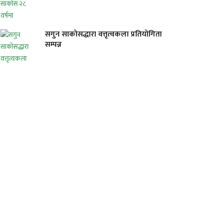
सगुन साकोसद्धारा वत्तृत्वकला प्रतियोगिता
सम्पन्न