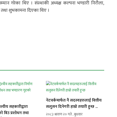
मान गरेका थिए । संस्थाकी अध्यक्ष कल्पना भण्डारी निरौला,
ई तथा शुभकामना दिएका थिए ।
नेटवर्कमार्फत नै सदस्यहरुलाई वित्तीय
ेश्यीय सहकारीद्वारा
सलुसन दिनेगरी हाम्रो तयारी हुन्छ ...
को बिउ प्रशोधन तथा
२०८३ श्रावण २० गते , बुधवार