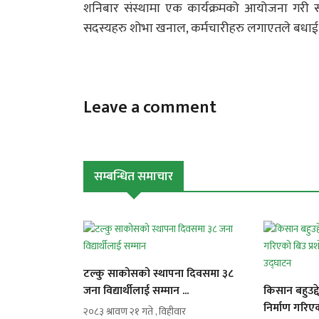
शनिबार संस्थामा एक कार्यक्रमको आयोजना गरी सम्
सदस्यहरु शोभा खनाल, कर्मचारीहरु लगाएतले बधा
Leave a comment
सम्बन्धित समाचार
टल्कु साकोसको स्थापना दिवसमा ३८
जना विद्यार्थीलाई सम्मान ...
किसान बहुउद्द
निर्माण गरिए
२०८३ श्रावण २१ गते , विहीवार