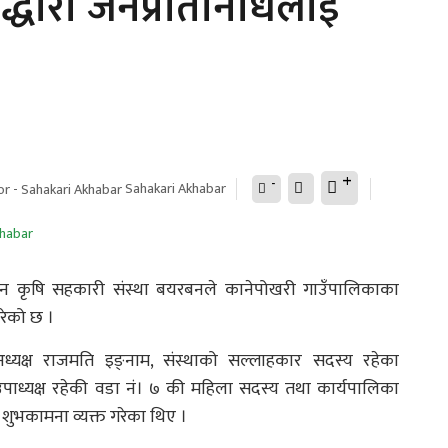
्धारा जनप्रतिनिधिलाई
+
-
Sahakari Akhabar
 कृषि सहकारी संस्था बयरबनले कानेपोखरी गाउँपालिकाका
गरेको छ ।
 अध्यक्ष राजमति इङ्नाम, संस्थाको सल्लाहकार सदस्य रहेका
उपाध्यक्ष रहेकी वडा नं। ७ की महिला सदस्य तथा कार्यपालिका
 शुभकामना व्यक्त गरेका थिए ।