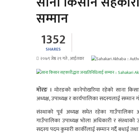
साना किसान सहकारीद
सम्मान
1352
SHARES
२०७९ जेष्ठ २९ गते , आईतवार
मोरङ ।
मोरङको कानेपोखरिमा रहेको साना किसान
अध्यक्ष, उपाध्यक्ष र कार्यपालिका सदस्यलाई सम्मान 
संस्थाको पूर्व अध्यक्ष समेत रहेका गाउँपालिका
गाउँपालिका उपाध्यक्ष भोला अधिकारी र संस्थाको 
सदस्य पदम कुमारी कार्कीलाई सम्मान गर्दै बधाई तथा