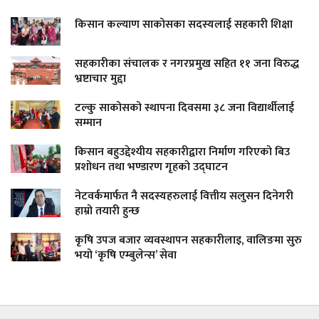
किसान कल्याण साकोसका सदस्यलाई सहकारी शिक्षा
सहकारीका संचालक र नगरप्रमुख सहित ११ जना विरुद्ध
भ्रष्टाचार मुद्दा
टल्कु साकोसको स्थापना दिवसमा ३८ जना विद्यार्थीलाई
सम्मान
किसान बहुउद्देश्यीय सहकारीद्वारा निर्माण गरिएको बिउ
प्रशोधन तथा भण्डारण गृहको उद्घाटन
नेटवर्कमार्फत नै सदस्यहरुलाई वित्तीय सलुसन दिनेगरी
हाम्रो तयारी हुन्छ
कृषि उपज बजार व्यवस्थापन सहकारीलाइ, वालिङमा सुरु
भयो ‘कृषि एम्बुलेन्स’ सेवा