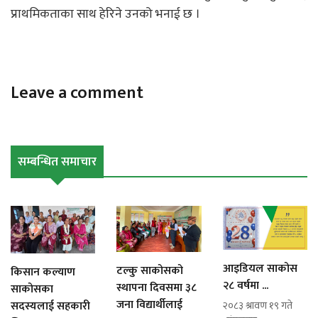
प्राथमिकताका साथ हेरिने उनको भनाई छ ।
Leave a comment
सम्बन्धित समाचार
आइडियल साकोस
टल्कु साकोसको
किसान कल्याण
२८ वर्षमा ...
स्थापना दिवसमा ३८
साकोसका
जना विद्यार्थीलाई
सदस्यलाई सहकारी
२०८३ श्रावण १९ गते