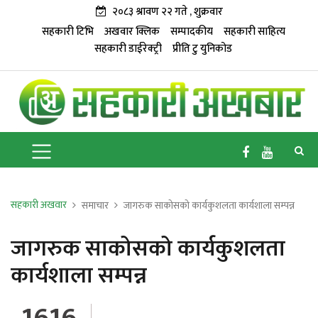
२०८३ श्रावण २२ गते , शुक्रवार
सहकारी टिभि
अखवार क्लिक
सम्पादकीय
सहकारी साहित्य
सहकारी डाईरेक्ट्री
प्रीति टु युनिकोड
सहकारी अखवार
समाचार
जागरुक साकोसको कार्यकुशलता कार्यशाला सम्पन्न
जागरुक साकोसको कार्यकुशलता
कार्यशाला सम्पन्न