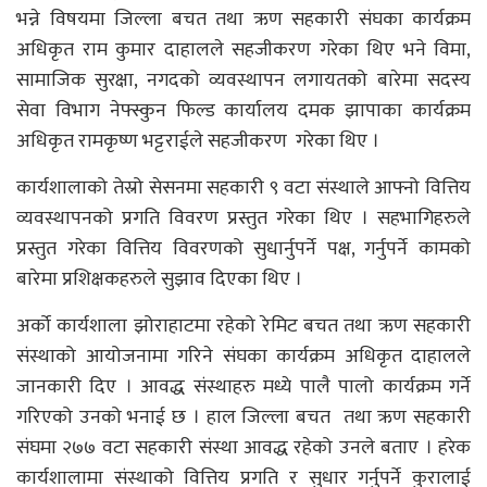
भन्ने विषयमा जिल्ला बचत तथा ऋण सहकारी संघका कार्यक्रम
अधिकृत राम कुमार दाहालले सहजीकरण गरेका थिए भने विमा,
सामाजिक सुरक्षा, नगदको व्यवस्थापन लगायतको बारेमा सदस्य
सेवा विभाग नेफ्स्कुन फिल्ड कार्यालय दमक झापाका कार्यक्रम
अधिकृत रामकृष्ण भट्टराईले सहजीकरण गरेका थिए ।
कार्यशालाको तेस्रो सेसनमा सहकारी ९ वटा संस्थाले आफ्नो वित्तिय
व्यवस्थापनको प्रगति विवरण प्रस्तुत गरेका थिए । सहभागिहरुले
प्रस्तुत गरेका वित्तिय विवरणको सुधार्नुपर्ने पक्ष, गर्नुपर्ने कामको
बारेमा प्रशिक्षकहरुले सुझाव दिएका थिए ।
अर्को कार्यशाला झोराहाटमा रहेको रेमिट बचत तथा ऋण सहकारी
संस्थाको आयोजनामा गरिने संघका कार्यक्रम अधिकृत दाहालले
जानकारी दिए । आवद्ध संस्थाहरु मध्ये पालै पालो कार्यक्रम गर्ने
गरिएको उनको भनाई छ । हाल जिल्ला बचत तथा ऋण सहकारी
संघमा २७७ वटा सहकारी संस्था आवद्ध रहेको उनले बताए । हरेक
कार्यशालामा संस्थाको वित्तिय प्रगति र सुधार गर्नुपर्ने कुरालाई