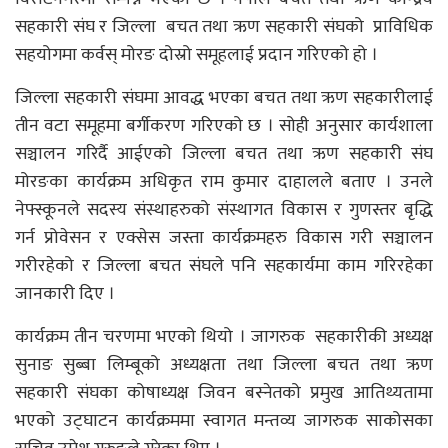
सहकारी संघ र जिल्ला बचत तथा ऋण सहकारी संघको प्राविधिक
सहयोगमा कर्वस् मोरङ दोस्रो समूहलाई प्रदान गरिएको हो ।
जिल्ला सहकारी संघमा आवद्ध भएका बचत तथा ऋण सहकारीलाई
तीन वटा समूहमा बर्गीकरण गरिएको छ । सोही अनुसार कार्यशाला
सञ्चालन गरिर्दै आईएको जिल्ला बचत तथा ऋण सहकारी संघ
मोरङका कार्यक्रम अधिकृत राम कुमार दाहालले बताए । उनले
नेफ्स्कूनले सदस्य संस्थाहरुको संस्थागत विकास र गुणस्तर बृद्धि
गर्न प्रोवेसन र एक्सेस जस्ता कार्यक्रमहरु विकास गरी सञ्चालन
गरीरहेको र जिल्ला बचत संघले पनि सहकार्यमा काम गरिरहेका
जानकारी दिए ।
कार्यक्रम तीन चरणमा भएको थियो । जागरुक सहकारीकी अध्यक्ष
सुनाङ सुब्बा लिम्बूको अध्यक्षता तथा जिल्ला बचत तथा ऋण
सहकारी संघका कोषाध्यक्ष जिवन बस्नेतको प्रमुख आतिथ्यतामा
भएको उट्घाटन कार्यक्रममा स्वागत मन्तव्य जागरुक साकोसका