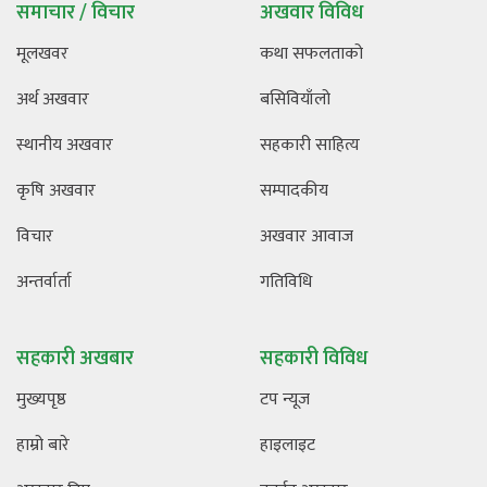
समाचार / विचार
अखवार विविध
मूलखवर
कथा सफलताको
अर्थ अखवार
बसिवियाँलो
स्थानीय अखवार
सहकारी साहित्य
कृषि अखवार
सम्पादकीय
विचार
अखवार आवाज
अन्तर्वार्ता
गतिविधि
सहकारी अखबार
सहकारी विविध
मुख्यपृष्ठ
टप न्यूज
हाम्रो बारे
हाइलाइट