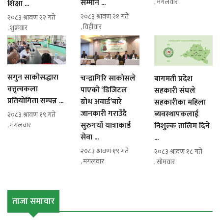
सम्मान ...
, मंगलवार
शिक्षा ...
२०८३ श्रावण २१ गते
२०८३ श्रावण २२ गते
, विहीवार
, शुक्रवार
सगुन साकोसद्धारा
चन्द्रागिरि साकोसले
बागमती प्रदेश
वत्तृत्वकला
पाएको ‘डिजिटल
सहकारी संघले
प्रतियोगिता सम्पन्न ...
ग्रोथ अवार्ड’बारे
सहकारीका महिला
जानकारी गराउँदै
ब्यवस्थापकलाई
२०८३ श्रावण १९ गते
सुरुगर्यो यात्राकार्ड
निशुल्क तालिम दिने
, मंगलवार
सेवा ...
...
२०८३ श्रावण १९ गते
२०८३ श्रावण १८ गते
, मंगलवार
, सोमवार
ताजा समाचार