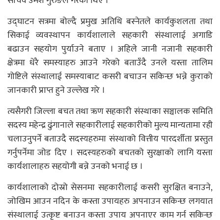
सचिव उमेश गुरुङले गरेका थिए ।
उद्घाटन सत्रमा बोल्दै प्रमुख अतिथि बस्नेतले कार्यकुशलता तथा
सिकाई व्यवस्थापन कार्यशालाले सहकारी संस्थालाई अगाडि
बढाउन सहयोग पुर्याउने बताए । अहिले जानी नजानी सहकारी
क्षेत्रमा धेरै समस्याहरु आउने गरेको बताउँदै उनले यस्ता तालिम
गोष्टिले संस्थालाई समस्याबाट कसरी बचाउन सकिन्छ भन्ने कुराको
जानकारी प्राप्त हुने उल्लेख गरे ।
त्यसैगरी जिल्ला बचत तथा ऋण सहकारी संस्थाका सञ्चालक समिति
सदस्य महेन्द्र ढुंगानाले सहकारीलाई सहकारीको मुल्य मान्यतामा रही
चलाउनुपर्ने बताउदै सदस्यहरुमा संस्थाको वित्तीय पारदर्शीता प्रस्तुत
गर्नुपर्नेमा जोड दिए । सदस्यहरुको बचतको सुरक्षाको लागि यस्ता
कार्यशालाहरु सहयोगी बन्ने उनको भनाई छ ।
कार्यशालाको दोस्रो सेसनमा सहकारीलाई कसरी सुरक्षित बनाउने,
जोखिम आउन नदिन के कस्ता उपायहरु अपनाउन सकिन्छ लगयात
संस्थालाई उत्कृष्ट बनाउन कस्ता उपाय अपनाएर काम गर्न सकिन्छ