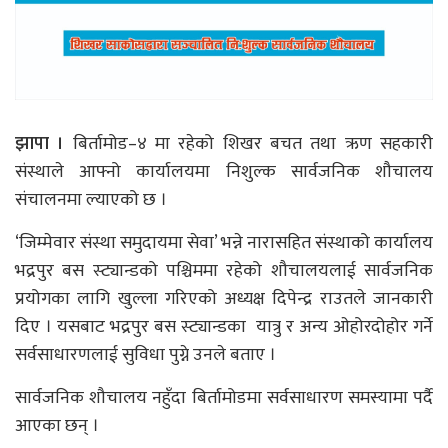
झापा ।
बिर्तामोड–४ मा रहेको शिखर बचत तथा ऋण सहकारी
संस्थाले आफ्नो कार्यालयमा निशुल्क सार्वजनिक शौचालय
संचालनमा ल्याएको छ ।
‘जिम्मेवार संस्था समुदायमा सेवा’ भन्ने नारासहित संस्थाको कार्यालय
भद्रपुर बस स्ट्यान्डको पश्चिममा रहेको शौचालयलाई सार्वजनिक
प्रयोगका लागि खुल्ला गरिएको अध्यक्ष दिपेन्द्र राउतले जानकारी
दिए । यसबाट भद्रपुर बस स्ट्यान्डका यात्रु र अन्य ओहोरदोहोर गर्ने
सर्वसाधारणलाई सुविधा पुग्ने उनले बताए ।
सार्वजनिक शौचालय नहुँदा बिर्तामोडमा सर्वसाधारण समस्यामा पर्दै
आएका छन् ।