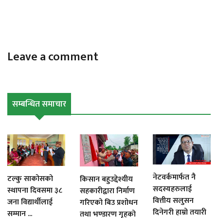
Leave a comment
सम्बन्धित समाचार
नेटवर्कमार्फत नै
टल्कु साकोसको
किसान बहुउद्देश्यीय
सदस्यहरुलाई
स्थापना दिवसमा ३८
सहकारीद्वारा निर्माण
वित्तीय सलुसन
जना विद्यार्थीलाई
गरिएको बिउ प्रशोधन
दिनेगरी हाम्रो तयारी
सम्मान ...
तथा भण्डारण गृहको