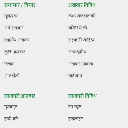
समाचार / विचार
अखवार विविध
मूलखवर
कथा सफलताको
अर्थ अखवार
बसिवियाँलो
स्थानीय अखवार
सहकारी साहित्य
कृषि अखवार
सम्पादकीय
विचार
अखवार आवाज
अन्तर्वार्ता
गतिविधि
सहकारी अखबार
सहकारी विविध
मुख्यपृष्ठ
टप न्यूज
हाम्रो बारे
हाइलाइट