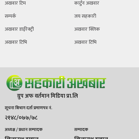
अखवार टिम
कार्टुन अखवार
सम्पर्क
जय सहकारी
अखवार डाईरेक्ट्री
अखवार क्लिक
अखवार टिभि
अखवार टिभि
ग्रुप अफ वर्तमान मिडिया प्रा.लि
सूचना बिभाग दर्ता प्रमाणपत्र नं.
२१४८/०७७/७८
अध्यक्ष / प्रधान सम्पादक
सम्पादक