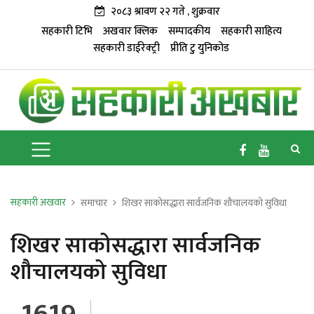
२०८३ श्रावण २२ गते , शुक्रवार
सहकारी टिभि
अखवार क्लिक
सम्पादकीय
सहकारी साहित्य
सहकारी डाईरेक्ट्री
प्रीति टु युनिकोड
सहकारी अखवार
समाचार
शिखर साकोसद्धारा सार्वजनिक शौचालयको सुविधा
शिखर साकोसद्धारा सार्वजनिक
शौचालयको सुविधा