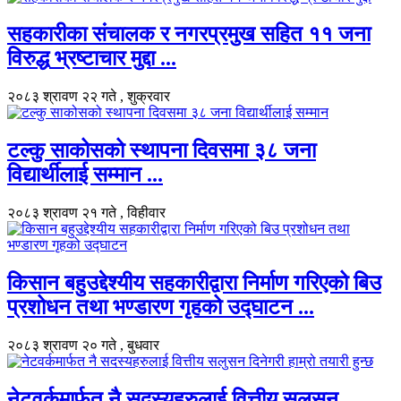
सहकारीका संचालक र नगरप्रमुख सहित ११ जना
विरुद्ध भ्रष्टाचार मुद्दा ...
२०८३ श्रावण २२ गते , शुक्रवार
टल्कु साकोसको स्थापना दिवसमा ३८ जना
विद्यार्थीलाई सम्मान ...
२०८३ श्रावण २१ गते , विहीवार
किसान बहुउद्देश्यीय सहकारीद्वारा निर्माण गरिएको बिउ
प्रशोधन तथा भण्डारण गृहको उद्घाटन ...
२०८३ श्रावण २० गते , बुधवार
नेटवर्कमार्फत नै सदस्यहरुलाई वित्तीय सलुसन