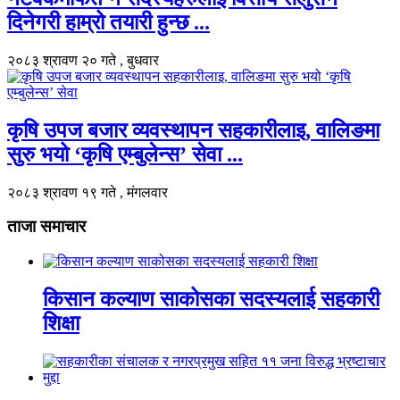
दिनेगरी हाम्रो तयारी हुन्छ ...
२०८३ श्रावण २० गते , बुधवार
कृषि उपज बजार व्यवस्थापन सहकारीलाइ, वालिङमा
सुरु भयो ‘कृषि एम्बुलेन्स’ सेवा ...
२०८३ श्रावण १९ गते , मंगलवार
ताजा समाचार
किसान कल्याण साकोसका सदस्यलाई सहकारी
शिक्षा