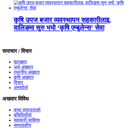
कृषि उपज बजार व्यवस्थापन सहकारीलाइ,
वालिङमा सुरु भयो ‘कृषि एम्बुलेन्स’ सेवा
समाचार / विचार
मूलखवर
अर्थ अखवार
स्थानीय अखवार
कृषि अखवार
विचार
अन्तर्वार्ता
अखवार विविध
कथा सफलताको
बसिवियाँलो
सहकारी साहित्य
सम्पादकीय