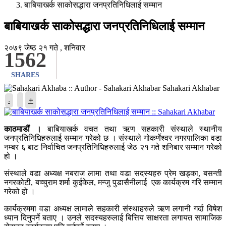
बाबियाखर्क साकोसद्धारा जनप्रतिनिधिलाई सम्मान
बाबियाखर्क साकोसद्धारा जनप्रतिनिधिलाई सम्मान
२०७९ जेष्ठ २१ गते , शनिवार
1562
SHARES
Sahakari Akhabar
+
-
काठमाडौं ।
बाबियाखर्क वचत तथा ऋण सहकारी संस्थाले स्थानीय
जनप्रतिनिधिहरुलाई सम्मान गरेको छ । संस्थाले गोकर्णेश्वर नगरपालिका वडा
नम्बर ६ बाट निर्वाचित जनप्रतिनिधिहरुलाई जेठ २१ गते शनिबार सम्मान गरेको
हो ।
संस्थाले वडा अध्यक्ष नबराज लामा तथा वडा सदस्यहरु प्रेम खड्का, बसन्ती
नगरकोटी, बच्चुराम शर्मा कुईकेल, मन्जु पुडासैनीलाई एक कार्यक्रम गरि सम्मान
गरेको हो ।
कार्यक्रममा वडा अध्यक्ष लामाले सहकारी संस्थाहरुले ऋण लगानी गर्दा विषेश
ध्यान दिनुपर्ने बताए । उनले सदस्यहरुलाई बित्तिय साक्षरता लगायत सामाजिक