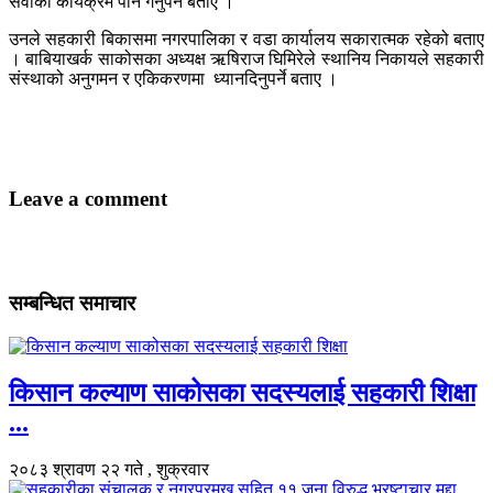
सेवाका कार्यक्रम पनि गर्नुपर्ने बताए ।
उनले सहकारी बिकासमा नगरपालिका र वडा कार्यालय सकारात्मक रहेको बताए
। बाबियाखर्क साकोसका अध्यक्ष ऋषिराज घिमिरेले स्थानिय निकायले सहकारी
संस्थाको अनुगमन र एकिकरणमा ध्यानदिनुपर्ने बताए ।
Leave a comment
सम्बन्धित समाचार
किसान कल्याण साकोसका सदस्यलाई सहकारी शिक्षा
...
२०८३ श्रावण २२ गते , शुक्रवार