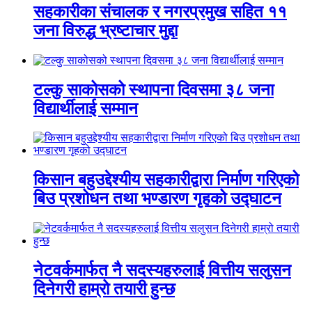
सहकारीका संचालक र नगरप्रमुख सहित ११
जना विरुद्ध भ्रष्टाचार मुद्दा
टल्कु साकोसको स्थापना दिवसमा ३८ जना
विद्यार्थीलाई सम्मान
किसान बहुउद्देश्यीय सहकारीद्वारा निर्माण गरिएको
बिउ प्रशोधन तथा भण्डारण गृहको उद्घाटन
नेटवर्कमार्फत नै सदस्यहरुलाई वित्तीय सलुसन
दिनेगरी हाम्रो तयारी हुन्छ