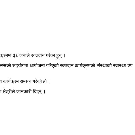
क्रममा ३८ जनाले रक्तदान गरेका हुन् ।
रेडक्रसको सहयोगमा आयोजना गरिएको रक्तदान कार्यक्रमको संस्थाको स्वास्थ्य उप
 कार्यक्रम सम्पन्न गरेको हो ।
क्षेत्रीले जानकारी दिइन् ।