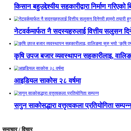
किसान बहुउद्देश्यीय सहकारीद्वारा निर्माण गरिए
नेटवर्कमार्फत नै सदस्यहरुलाई वित्तीय सलुसन दिने
कृषि उपज बजार व्यवस्थापन सहकारीलाइ, वालिङमा स
आइडियल साकोस २८ वर्षमा
सगुन साकोसद्धारा वत्तृत्वकला प्रतियोगिता सम्पन्
समाचार / विचार