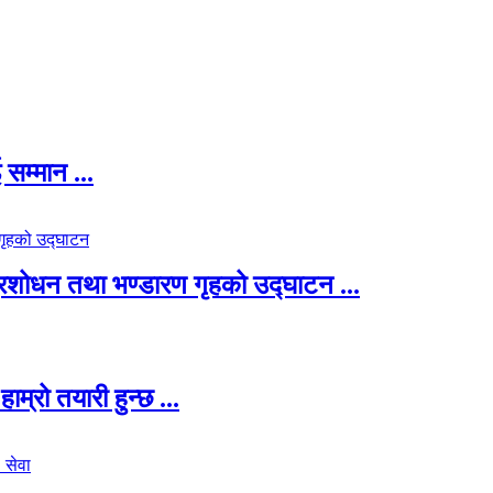
सम्मान ...
 प्रशोधन तथा भण्डारण गृहको उद्घाटन ...
म्रो तयारी हुन्छ ...