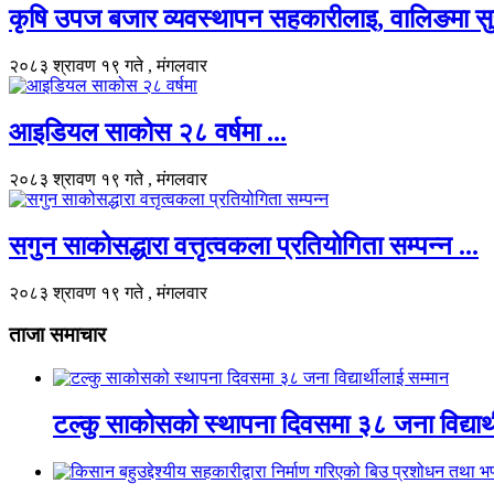
कृषि उपज बजार व्यवस्थापन सहकारीलाइ, वालिङमा सुरु भ
२०८३ श्रावण १९ गते , मंगलवार
आइडियल साकोस २८ वर्षमा ...
२०८३ श्रावण १९ गते , मंगलवार
सगुन साकोसद्धारा वत्तृत्वकला प्रतियोगिता सम्पन्न ...
२०८३ श्रावण १९ गते , मंगलवार
ताजा समाचार
टल्कु साकोसको स्थापना दिवसमा ३८ जना विद्यार्