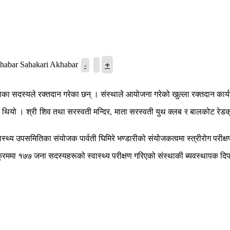
+
-
Sahakari Akhabar
 सदस्यले रक्तदान गरेका छन् । संस्थाले आयोजना गरेको खुल्ला रक्तदान कार्य
गरेको थियो । श्री शिव तथा सरस्वती मन्दिर, माता सरस्वती युथ क्लब र बालकोट 
स्थ्य उपसमितिका संयोजक पार्वती घिमिरे भण्डारीको संयोजकत्वमा स्त्रीरोग परीक्षण
रममा १७७ जना सदस्यहरूको स्वास्थ्य परीक्षण गरिएको संस्थाकी ब्यवस्थापक दिपा 