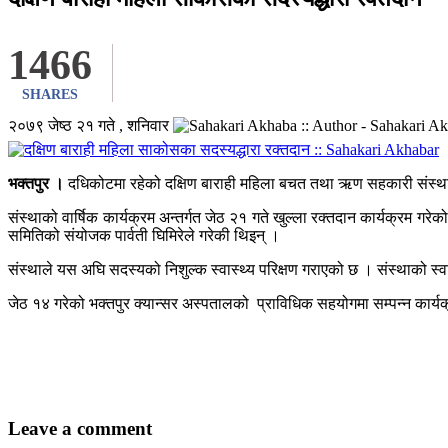
1466
SHARES
२०७९ जेष्ठ २१ गते , शनिवार
भक्तपुर ।
दधिकोटमा रहेको दक्षिण बाराही महिला बचत तथा ऋण सहकारी संस्थाका
संस्थाको वार्षिक कार्यक्रम अन्तर्गत जेठ २१ गते खुल्ला रक्तदान कार्यक्रम 
समितिको संयोजक पार्वती घिमिरेले गरेकी थिइन् ।
संस्थाले यस अघि सदस्यको निशुल्क स्वास्थ्य परिक्षण गराएको छ । संस्थाको स्वा
जेठ १४ गरेको भक्तपुर क्यान्सर अस्पतालको प्राविधिक सहयोगमा सम्पन्न कार्यक्
Leave a comment