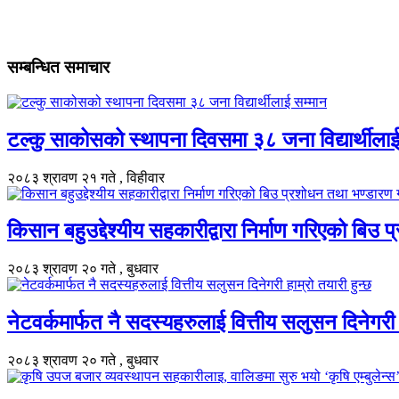
सम्बन्धित समाचार
टल्कु साकोसको स्थापना दिवसमा ३८ जना विद्यार्थीलाई 
२०८३ श्रावण २१ गते , विहीवार
किसान बहुउद्देश्यीय सहकारीद्वारा निर्माण गरिएको बिउ
२०८३ श्रावण २० गते , बुधवार
नेटवर्कमार्फत नै सदस्यहरुलाई वित्तीय सलुसन दिनेगरी हा
२०८३ श्रावण २० गते , बुधवार