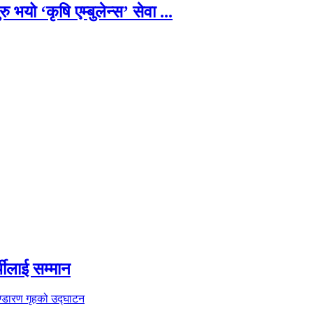
यो ‘कृषि एम्बुलेन्स’ सेवा ...
थीलाई सम्मान