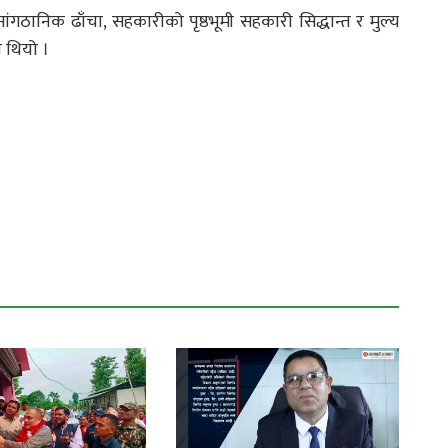
गठानिक ढाँचा, सहकारीको पृष्ठभूमी सहकारी सिद्धान्त र मुल्य
 थियो ।