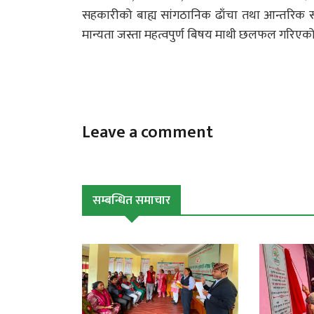
सहकारीको बाह्य सांगठानिक ढाँचा तथा आन्तरिक सां
मान्यता जस्ता महत्वपुर्ण बिषय माथी छलफल गरिएको
Leave a comment
सम्बन्धित समाचार