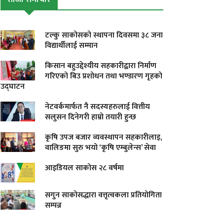
टल्कु साकोसको स्थापना दिवसमा ३८ जना
विद्यार्थीलाई सम्मान
किसान बहुउद्देश्यीय सहकारीद्वारा निर्माण
गरिएको बिउ प्रशोधन तथा भण्डारण गृहको
उद्घाटन
नेटवर्कमार्फत नै सदस्यहरुलाई वित्तीय
सलुसन दिनेगरी हाम्रो तयारी हुन्छ
कृषि उपज बजार व्यवस्थापन सहकारीलाइ,
वालिङमा सुरु भयो ‘कृषि एम्बुलेन्स’ सेवा
आइडियल साकोस २८ वर्षमा
सगुन साकोसद्धारा वत्तृत्वकला प्रतियोगिता
सम्पन्न