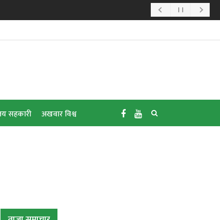
य सहकारी
अखवार विश्व
ताजा समाचार