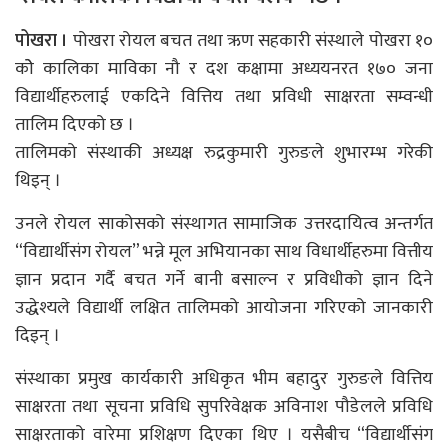
पोखरा ।
पोखरा रोयल बचत तथा ऋण सहकारी संस्थाले पोखरा १०
कोे कालिका माविका नौ र दश कक्षामा अध्ययनरत १७० जना
विद्यार्थीहरुलाई एकदिने वित्तिय तथा प्रविधी साक्षरता सम्वन्धी
तालिम दिएको छ ।
तालिमको संस्थाकी अध्यक्ष रुद्रकुमारी गुरुङले शुभारम्भ गरेकी
थिइन् ।
उनले रोयल साकोसको संस्थागत सामाजिक उत्तरदायित्व अन्तर्गत
“विद्यार्थीसंग रोयल” भन्ने मूल अभियानका साथ विधार्थीहरुमा वित्तीय
ज्ञान प्रदान गर्दै बचत गर्ने बानी बसाल्न र प्रविधीको ज्ञान दिने
उद्धेश्यले विद्यार्थी लक्षित तालिमको आयोजना गरिएको जानकारी
दिइन् ।
संस्थाका प्रमुख कार्यकारी अधिकृत भीम बहादुर गुरुङले वित्तिय
साक्षरता तथा सूचना प्रविधि सुपरिवेक्षक अविनाश पौडेलले प्रविधि
साक्षरताको वारेमा प्रशिक्षण दिएका थिए । यसैबीच “विद्यार्थीसंग