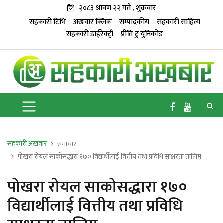
२०८३ श्रावण २२ गते , शुक्रवार
सहकारी टिभि
अखवार क्लिक
सम्पादकीय
सहकारी साहित्य
सहकारी डाईरेक्ट्री
प्रीति टु युनिकोड
सहकारी अखवार
समाचार
पोखरा रोयल साकोसद्धारा १७० विद्यार्थीलाई वित्तीय तथा प्रविधि साक्षरता तालिम
पोखरा रोयल साकोसद्धारा १७०
विद्यार्थीलाई वित्तीय तथा प्रविधि