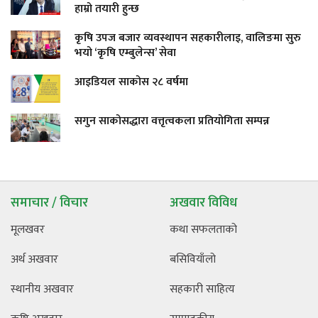
हाम्रो तयारी हुन्छ
कृषि उपज बजार व्यवस्थापन सहकारीलाइ, वालिङमा सुरु
भयो ‘कृषि एम्बुलेन्स’ सेवा
आइडियल साकोस २८ वर्षमा
सगुन साकोसद्धारा वत्तृत्वकला प्रतियोगिता सम्पन्न
समाचार / विचार
अखवार विविध
मूलखवर
कथा सफलताको
अर्थ अखवार
बसिवियाँलो
स्थानीय अखवार
सहकारी साहित्य