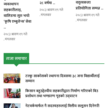
वत्तृत्वकला
२८ वर्षमा ...
व्यवस्थापन
प्रतियोगिता सम्पन्न ...
सहकारीलाइ,
२०८३ श्रावण १९ गते
, मंगलवार
२०८३ श्रावण १९ गते
वालिङमा सुरु भयो
, मंगलवार
‘कृषि एम्बुलेन्स’ सेवा
...
२०८३ श्रावण १९ गते
, मंगलवार
ताजा समाचार
टल्कु साकोसको स्थापना दिवसमा ३८ जना विद्यार्थीलाई
सम्मान
किसान बहुउद्देश्यीय सहकारीद्वारा निर्माण गरिएको बिउ
प्रशोधन तथा भण्डारण गृहको उद्घाटन
नेटवर्कमार्फत नै सदस्यहरुलाई वित्तीय सलुसन दिनेगरी