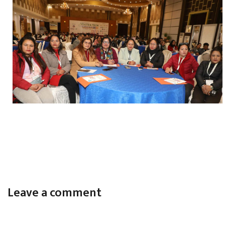
Leave a comment