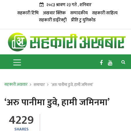
२०८३ श्रावण २३ गते , शनिवार
सहकारी टिभि
अखवार क्लिक
सम्पादकीय
सहकारी साहित्य
सहकारी डाईरेक्ट्री
प्रीति टु युनिकोड
सहकारी अखवार
समाचार
‘अरु पानीमा डुवे, हामी जमिनमा’
‘अरु पानीमा डुवे, हामी जमिनमा’
4229
SHARES