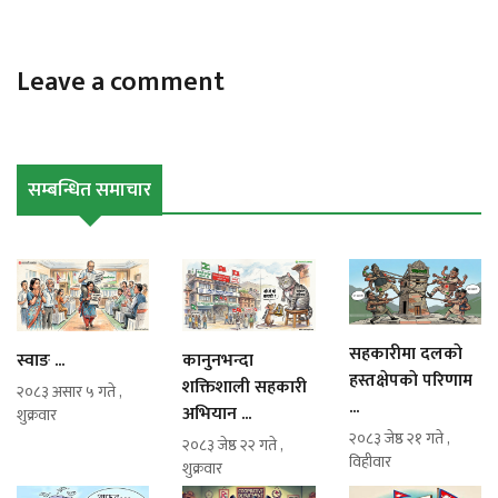
Leave a comment
सम्बन्धित समाचार
सहकारीमा दलकाे
स्वाङ ...
कानुनभन्दा
हस्तक्षेपकाे परिणाम
शक्तिशाली सहकारी
२०८३ असार ५ गते ,
...
अभियान ...
शुक्रवार
२०८३ जेष्ठ २१ गते ,
२०८३ जेष्ठ २२ गते ,
विहीवार
शुक्रवार