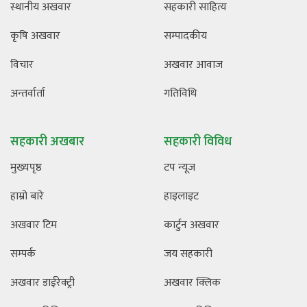
स्थानीय अखवार
सहकारी साहित्य
कृषि अखवार
सम्पादकीय
विचार
अखवार आवाज
अन्तर्वार्ता
गतिविधि
सहकारी अखबार
सहकारी विविध
मुख्यपृष्ठ
टप न्यूज
हाम्रो बारे
हाइलाइट
अखवार टिम
कार्टुन अखवार
सम्पर्क
जय सहकारी
अखवार डाईरेक्ट्री
अखवार क्लिक