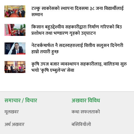
टल्कु साकोसको स्थापना दिवसमा ३८ जना विद्यार्थीलाई
सम्मान
किसान बहुउद्देश्यीय सहकारीद्वारा निर्माण गरिएको बिउ
प्रशोधन तथा भण्डारण गृहको उद्घाटन
नेटवर्कमार्फत नै सदस्यहरुलाई वित्तीय सलुसन दिनेगरी
हाम्रो तयारी हुन्छ
कृषि उपज बजार व्यवस्थापन सहकारीलाइ, वालिङमा सुरु
भयो ‘कृषि एम्बुलेन्स’ सेवा
समाचार / विचार
अखवार विविध
मूलखवर
कथा सफलताको
अर्थ अखवार
बसिवियाँलो