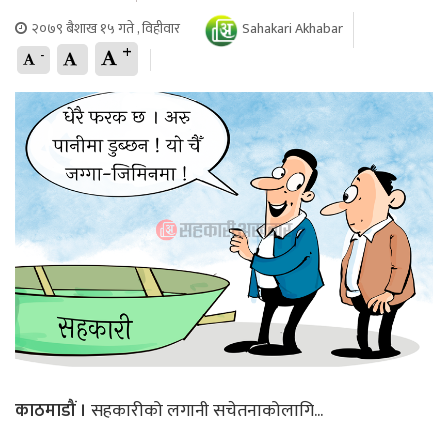
२०७९ बैशाख १५ गते , विहीवार
Sahakari Akhabar
+
-
काठमाडौं ।
सहकारीको लगानी सचेतनाकोलागि...