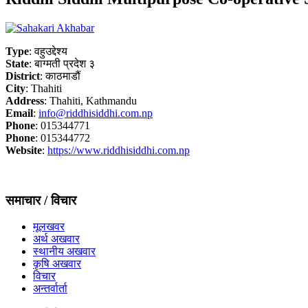
Type
: वहुउद्देश्य
State
: बाग्मती प्रदेश ३
District
: काठमाडौं
City
: Thahiti
Address
: Thahiti, Kathmandu
Email
:
info@riddhisiddhi.com.np
Phone
: 015344771
Phone
: 015344772
Website
:
https://www.riddhisiddhi.com.np
समाचार / विचार
मूलखवर
अर्थ अखवार
स्थानीय अखवार
कृषि अखवार
विचार
अन्तर्वार्ता