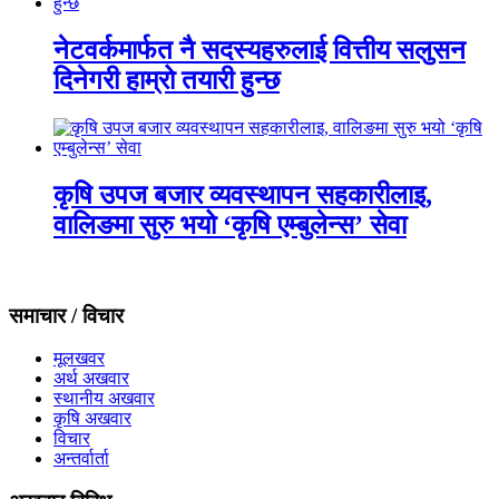
नेटवर्कमार्फत नै सदस्यहरुलाई वित्तीय सलुसन
दिनेगरी हाम्रो तयारी हुन्छ
कृषि उपज बजार व्यवस्थापन सहकारीलाइ,
वालिङमा सुरु भयो ‘कृषि एम्बुलेन्स’ सेवा
समाचार / विचार
मूलखवर
अर्थ अखवार
स्थानीय अखवार
कृषि अखवार
विचार
अन्तर्वार्ता