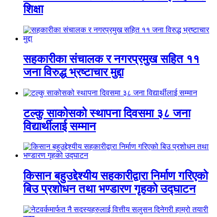
शिक्षा
सहकारीका संचालक र नगरप्रमुख सहित ११
जना विरुद्ध भ्रष्टाचार मुद्दा
टल्कु साकोसको स्थापना दिवसमा ३८ जना
विद्यार्थीलाई सम्मान
किसान बहुउद्देश्यीय सहकारीद्वारा निर्माण गरिएको
बिउ प्रशोधन तथा भण्डारण गृहको उद्घाटन