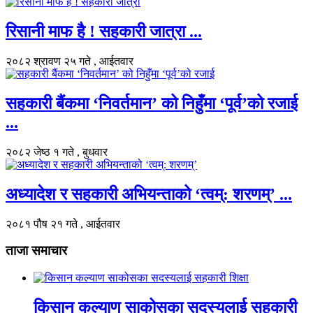
रिसानी माफ है ! सहकारी जात्रा ...
२०८२ श्रावण २५ गते , आईतवार
सहकारी बैंकमा ‘निवर्तमान’ को निहुँमा ‘पूर्व’को रजाई
...
२०८२ जेष्ठ १ गते , बुधवार
अध्यादेश र सहकारी अभियन्ताको ‘त्वम्: शरणम्’ ...
२०८१ पौष २१ गते , आईतवार
ताजा समाचार
किसान कल्याण साकोसका सदस्यलाई सहकारी