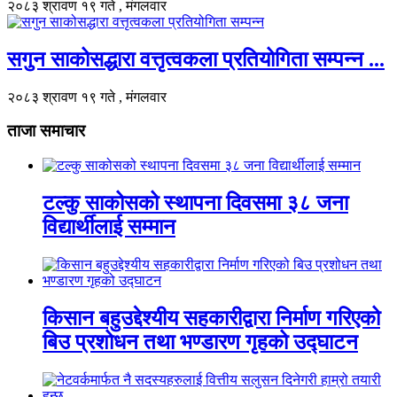
२०८३ श्रावण १९ गते , मंगलवार
सगुन साकोसद्धारा वत्तृत्वकला प्रतियोगिता सम्पन्न ...
२०८३ श्रावण १९ गते , मंगलवार
ताजा समाचार
टल्कु साकोसको स्थापना दिवसमा ३८ जना
विद्यार्थीलाई सम्मान
किसान बहुउद्देश्यीय सहकारीद्वारा निर्माण गरिएको
बिउ प्रशोधन तथा भण्डारण गृहको उद्घाटन