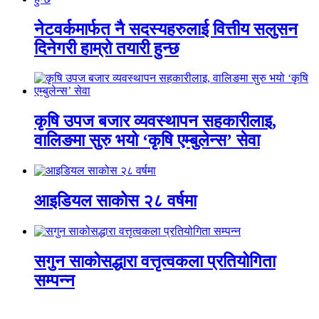
नेटवर्कमार्फत नै सदस्यहरुलाई वित्तीय सलुसन
दिनेगरी हाम्रो तयारी हुन्छ
कृषि उपज बजार व्यवस्थापन सहकारीलाइ,
वालिङमा सुरु भयो ‘कृषि एम्बुलेन्स’ सेवा
आइडियल साकोस २८ वर्षमा
सगुन साकोसद्धारा वत्तृत्वकला प्रतियोगिता
सम्पन्न