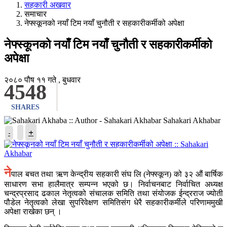
सहकारी अखवार
समाचार
नेफ्स्कूनको नयाँ टिम नयाँ चुनौती र सहकारीकर्मीको अपेक्षा
नेफ्स्कूनको नयाँ टिम नयाँ चुनौती र सहकारीकर्मीको
अपेक्षा
२०८० पौष ११ गते , बुधवार
4548
SHARES
Sahakari Akhabar
+
-
ने
पाल बचत तथा ऋण केन्द्रीय सहकारी संघ लि (नेफ्स्कून) को ३२ औं बार्षिक
साधारण सभा हालैमात्र सम्पन्न भएको छ। निर्वाचनबाट निर्वाचित अध्यक्ष
चन्द्रप्रसाद ढकाल नेतृत्वको संचालक समिति तथा संयोजक ईन्द्रराज ज्योती
पौडेल नेतृत्वको लेखा सुपरिवेक्षण समितिसंग धेरै सहकारीकर्मीले परिणाममुखी
अपेक्षा राखेका छन् ।