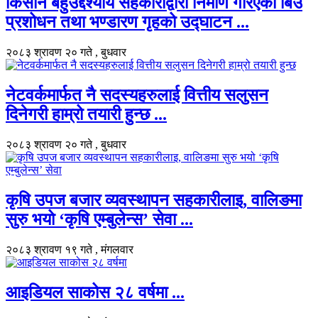
किसान बहुउद्देश्यीय सहकारीद्वारा निर्माण गरिएको बिउ
प्रशोधन तथा भण्डारण गृहको उद्घाटन ...
२०८३ श्रावण २० गते , बुधवार
नेटवर्कमार्फत नै सदस्यहरुलाई वित्तीय सलुसन
दिनेगरी हाम्रो तयारी हुन्छ ...
२०८३ श्रावण २० गते , बुधवार
कृषि उपज बजार व्यवस्थापन सहकारीलाइ, वालिङमा
सुरु भयो ‘कृषि एम्बुलेन्स’ सेवा ...
२०८३ श्रावण १९ गते , मंगलवार
आइडियल साकोस २८ वर्षमा ...