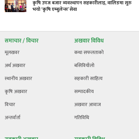
कृषि उपज बजार व्यवस्थापन सहकारीलाइ, वालिङमा सुरु
भयो ‘कृषि एम्बुलेन्स’ सेवा
समाचार / विचार
अखवार विविध
मूलखवर
कथा सफलताको
अर्थ अखवार
बसिवियाँलो
स्थानीय अखवार
सहकारी साहित्य
कृषि अखवार
सम्पादकीय
विचार
अखवार आवाज
अन्तर्वार्ता
गतिविधि