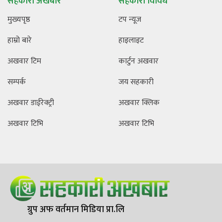
सहकारी अखबार
सहकारी विविध
मुख्यपृष्ठ
टप न्यूज
हाम्रो बारे
हाइलाइट
अखवार टिम
कार्टुन अखवार
सम्पर्क
जय सहकारी
अखवार डाईरेक्ट्री
अखवार क्लिक
अखवार टिभि
अखवार टिभि
ग्रुप अफ वर्तमान मिडिया प्रा.लि