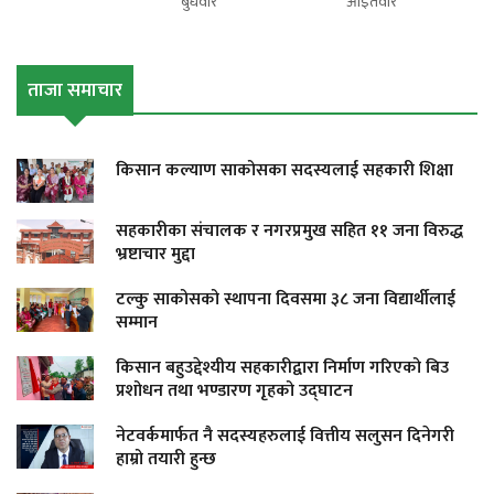
बुधवार
आईतवार
ताजा समाचार
किसान कल्याण साकोसका सदस्यलाई सहकारी शिक्षा
सहकारीका संचालक र नगरप्रमुख सहित ११ जना विरुद्ध
भ्रष्टाचार मुद्दा
टल्कु साकोसको स्थापना दिवसमा ३८ जना विद्यार्थीलाई
सम्मान
किसान बहुउद्देश्यीय सहकारीद्वारा निर्माण गरिएको बिउ
प्रशोधन तथा भण्डारण गृहको उद्घाटन
नेटवर्कमार्फत नै सदस्यहरुलाई वित्तीय सलुसन दिनेगरी
हाम्रो तयारी हुन्छ