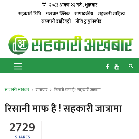
२०८३ श्रावण २२ गते , शुक्रवार
सहकारी टिभि
अखवार क्लिक
सम्पादकीय
सहकारी साहित्य
सहकारी डाईरेक्ट्री
प्रीति टु युनिकोड
सहकारी अखवार
समाचार
रिसानी माफ है ! सहकारी जात्रामा
रिसानी माफ है ! सहकारी जात्रामा
2729
SHARES